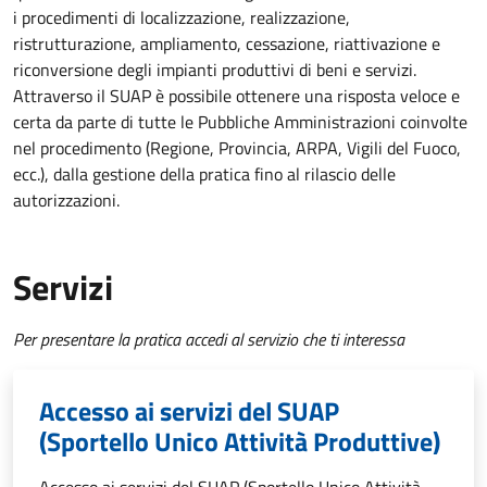
i procedimenti di localizzazione, realizzazione,
ristrutturazione, ampliamento, cessazione, riattivazione e
riconversione degli impianti produttivi di beni e servizi.
Attraverso il SUAP è possibile ottenere una risposta veloce e
certa da parte di tutte le Pubbliche Amministrazioni coinvolte
nel procedimento (Regione, Provincia, ARPA, Vigili del Fuoco,
ecc.), dalla gestione della pratica fino al rilascio delle
autorizzazioni.
Servizi
Per presentare la pratica accedi al servizio che ti interessa
Accesso ai servizi del SUAP
(Sportello Unico Attività Produttive)