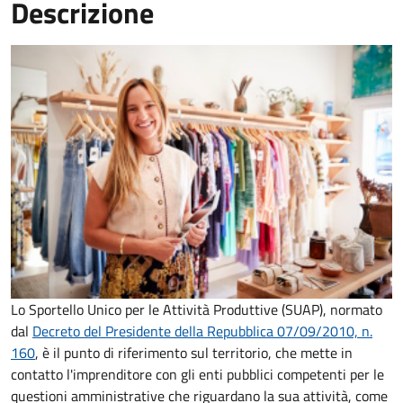
Descrizione
Lo Sportello Unico per le Attività Produttive (SUAP), normato
dal
Decreto del Presidente della Repubblica 07/09/2010, n.
160
,
è il punto di riferimento sul territorio, che mette in
contatto l'imprenditore con gli enti pubblici competenti per le
questioni amministrative che riguardano la sua attività, come