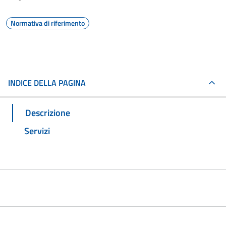
Normativa di riferimento
INDICE DELLA PAGINA
Descrizione
Servizi