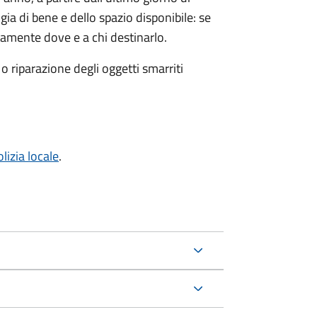
gia di bene e dello spazio disponibile: se
tamente dove e a chi destinarlo.
 riparazione degli oggetti smarriti
olizia locale
.