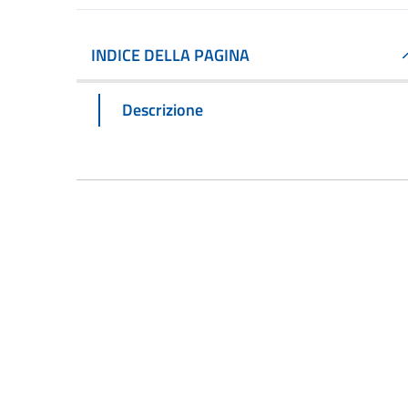
INDICE DELLA PAGINA
Descrizione