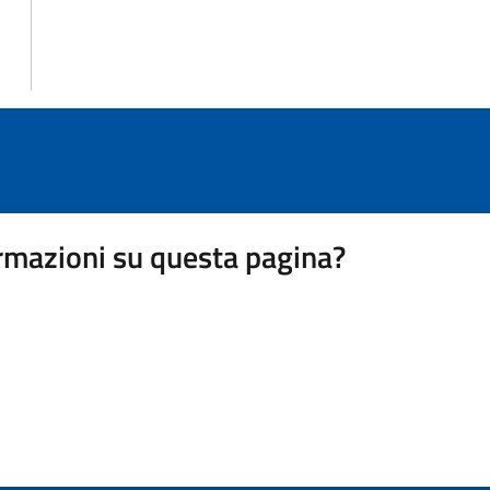
rmazioni su questa pagina?