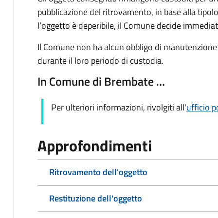
pubblicazione del ritrovamento, in base alla tipolo
l’oggetto è deperibile, il Comune decide immedia
Il Comune non ha alcun obbligo di manutenzione o
durante il loro periodo di custodia.
In Comune di Brembate …
Per ulteriori informazioni, rivolgiti all'
ufficio p
Approfondimenti
Ritrovamento dell'oggetto
Restituzione dell'oggetto