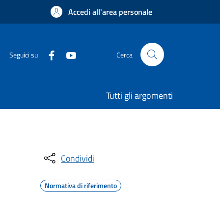
Accedi all'area personale
Seguici su
Cerca
Tutti gli argomenti
Condividi
Normativa di riferimento