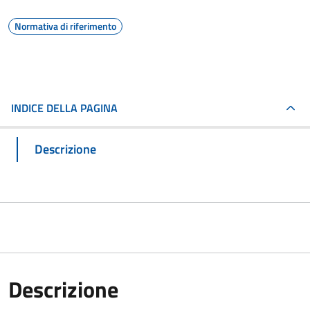
Normativa di riferimento
INDICE DELLA PAGINA
Descrizione
Descrizione