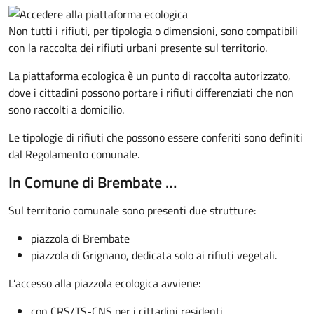
Non tutti i rifiuti, per tipologia o dimensioni, sono compatibili
con la raccolta dei rifiuti urbani presente sul territorio.
La piattaforma ecologica è un punto di raccolta autorizzato,
dove i cittadini possono portare i rifiuti differenziati che non
sono raccolti a domicilio.
Le tipologie di rifiuti che possono essere conferiti sono definiti
dal Regolamento comunale.
In Comune di Brembate …
Sul territorio comunale sono presenti due strutture:
piazzola di Brembate
piazzola di Grignano, dedicata solo ai rifiuti vegetali.
L’accesso alla piazzola ecologica avviene:
con CRS/
TS-CNS
per i cittadini residenti