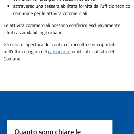
attraverso una tessera abilitata fornita dall’ufficio tecnico
comunale per le attività commerciali.
Le attività commerciali possono conferire esclusivamente
rifiuti assimilabili agli urbani.
Gli orari di apertura del centro di raccolta sono riportati
nell’ultima pagina del
calendario
pubblicato sul sito del
Comune.
Quanto sono chiare le