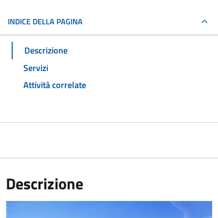
INDICE DELLA PAGINA
Descrizione
Servizi
Attività correlate
Descrizione