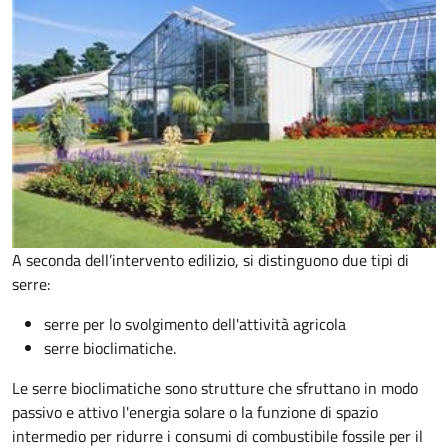
A seconda dell’intervento edilizio, si distinguono due tipi di
serre:
serre per lo svolgimento dell'attività agricola
serre bioclimatiche.
Le serre bioclimatiche sono strutture che sfruttano in modo
passivo e attivo l'energia solare o la funzione di spazio
intermedio per ridurre i consumi di combustibile fossile per il