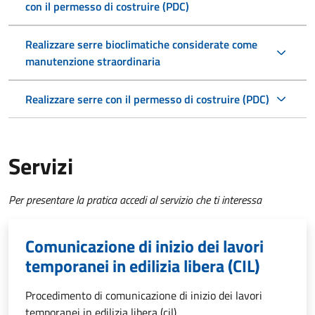
con il permesso di costruire (PDC)
Realizzare serre bioclimatiche considerate come
manutenzione straordinaria
Realizzare serre con il permesso di costruire (PDC)
Servizi
Per presentare la pratica accedi al servizio che ti interessa
Comunicazione di inizio dei lavori
temporanei in edilizia libera (CIL)
Procedimento di comunicazione di inizio dei lavori
temporanei in edilizia libera (cil)