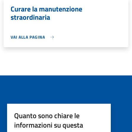
Curare la manutenzione
straordinaria
VAI ALLA PAGINA
Quanto sono chiare le
informazioni su questa