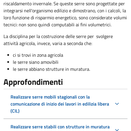
riscaldamento invernale. Se queste serre sono progettate per
integrarsi nell'organismo edilizio e dimostrano, con i calcoli, la
loro funzione di risparmio energetico, sono considerate volumi
tecnici: non sono quindi computabili ai fini volumetrici.
La disciplina per la costruzione delle serre per svolgere
attività agricola, invece, varia a seconda che:
ci si trovi in zona agricola
le serre siano amovibili
le serre abbiano strutture in muratura.
Approfondimenti
Realizzare serre mobili stagionali con la
comunicazione di inizio dei lavori in edilizia libera
(CIL)
Realizzare serre stabili con strutture in muratura