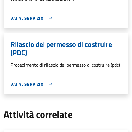
VAI AL SERVIZIO
Rilascio del permesso di costruire
(PDC)
Procedimento di rilascio del permesso di costruire (pdc)
VAI AL SERVIZIO
Attività correlate