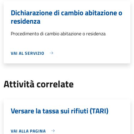
Dichiarazione di cambio abitazione o
residenza
Procedimento di cambio abitazione o residenza
VAI AL SERVIZIO
Attività correlate
Versare la tassa sui rifiuti (TARI)
VAI ALLA PAGINA