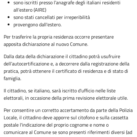
sono iscritti presso l’anagrafe degli italiani residenti
all’estero (AIRE)
sono stati cancellati per irreperibilità
provengono dall'estero.
Per trasferire la propria residenza occorre presentare
apposita
dichiarazione al nuovo Comune.
Dalla data della dichiarazione il cittadino potrà usufruire
dell’autocertificazione e, a decorrere dalla registrazione della
pratica,
potrà ottenere il certificato di residenza e di stato di
famiglia.
Il cittadino, se italiano,
sarà iscritto d'ufficio
nelle liste
elettorali, in occasione della prima revisione elettorale utile.
Per consentire un corretto accertamento da parte della Polizia
Locale, il cittadino deve apporre sul citofono e sulla cassetta
postale l'indicazione del proprio cognome e nome o
comunicare al Comune se sono presenti riferimenti diversi (ad