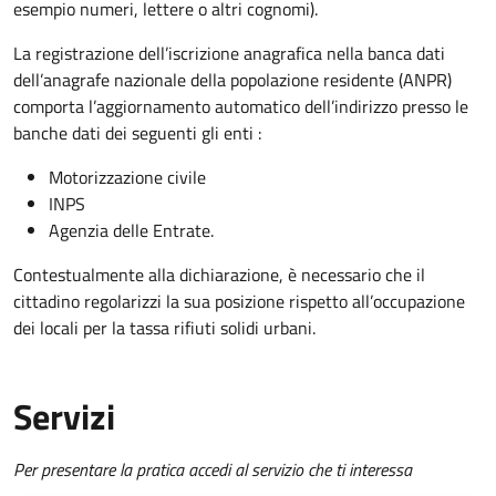
esempio numeri, lettere o altri cognomi).
La registrazione dell’iscrizione anagrafica nella banca dati
dell’anagrafe nazionale della popolazione residente (ANPR)
comporta l’aggiornamento automatico dell’indirizzo presso le
banche dati dei seguenti gli enti :
Motorizzazione civile
INPS
Agenzia delle Entrate.
Contestualmente alla dichiarazione, è necessario che il
cittadino regolarizzi la sua posizione rispetto all’occupazione
dei locali per la tassa rifiuti solidi urbani.
Servizi
Per presentare la pratica accedi al servizio che ti interessa