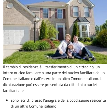
Il cambio di residenza è il trasferimento di un cittadino, un
intero nucleo familiare o una parte del nucleo familiare da un
Comune italiano o dall’estero in un altro Comune italiano. La
dichiarazione può essere presentata da cittadini o nuclei
familiari che:
sono iscritti presso l’anagrafe della popolazione residente
di un altro Comune italiano