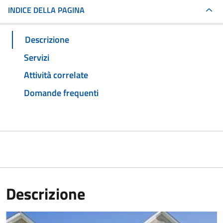
INDICE DELLA PAGINA
Descrizione
Servizi
Attività correlate
Domande frequenti
Descrizione