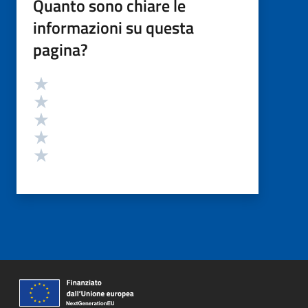
Quanto sono chiare le
informazioni su questa
pagina?
Valutazione
Valuta 5 stelle su 5
Valuta 4 stelle su 5
Valuta 3 stelle su 5
Valuta 2 stelle su 5
Valuta 1 stelle su 5