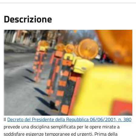
Descrizione
Il
Decreto del Presidente della Repubblica 06/06/2001, n. 380
prevede una disciplina semplificata per le opere mirate a
soddisfare esigenze temporanee ed urgenti. Prima della