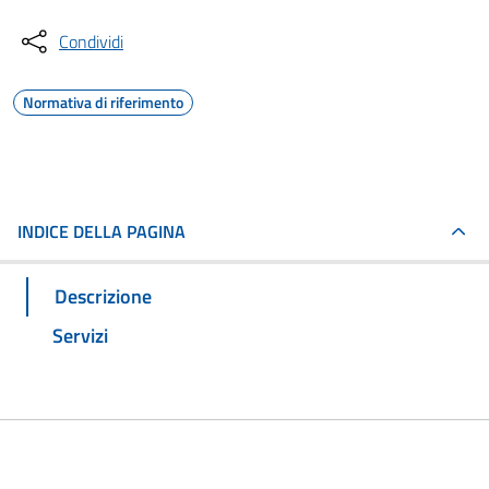
Condividi
Normativa di riferimento
INDICE DELLA PAGINA
Descrizione
Servizi