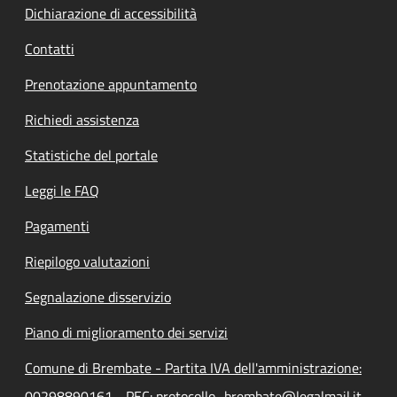
Dichiarazione di accessibilità
Contatti
Prenotazione appuntamento
Richiedi assistenza
Statistiche del portale
Leggi le FAQ
Pagamenti
Riepilogo valutazioni
Segnalazione disservizio
Piano di miglioramento dei servizi
Comune di Brembate - Partita IVA dell'amministrazione:
00298890161 - PEC: protocollo_brembate@legalmail.it