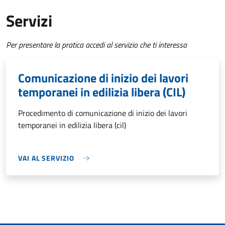
Servizi
Per presentare la pratica accedi al servizio che ti interessa
Comunicazione di inizio dei lavori
temporanei in edilizia libera (CIL)
Procedimento di comunicazione di inizio dei lavori
temporanei in edilizia libera (cil)
VAI AL SERVIZIO