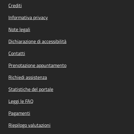
Crediti
Informativa privacy
Note legali
Dichiarazione di accessibilità
Contatti
Prenotazione appuntamento
Richiedi assistenza
Statistiche del portale
Leggi le FAQ
Pagamenti
Riepilogo valutazioni