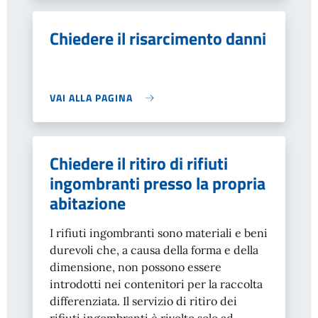
Chiedere il risarcimento danni
VAI ALLA PAGINA
Chiedere il ritiro di rifiuti
ingombranti presso la propria
abitazione
I rifiuti ingombranti sono materiali e beni
durevoli che, a causa della forma e della
dimensione, non possono essere
introdotti nei contenitori per la raccolta
differenziata. Il servizio di ritiro dei