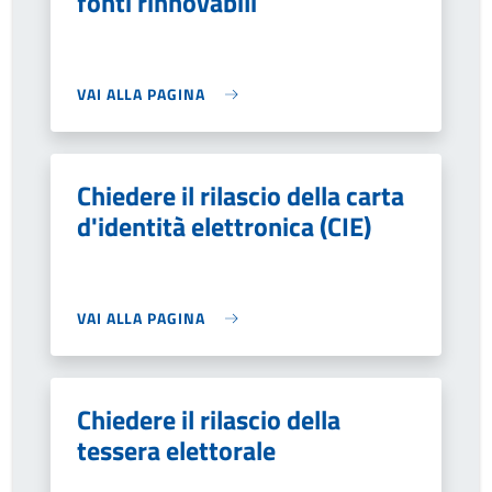
fonti rinnovabili
VAI ALLA PAGINA
Chiedere il rilascio della carta
d'identità elettronica (CIE)
VAI ALLA PAGINA
Chiedere il rilascio della
tessera elettorale