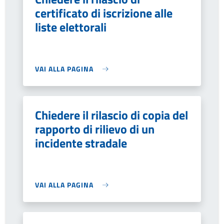
certificato di iscrizione alle
liste elettorali
VAI ALLA PAGINA
Chiedere il rilascio di copia del
rapporto di rilievo di un
incidente stradale
VAI ALLA PAGINA