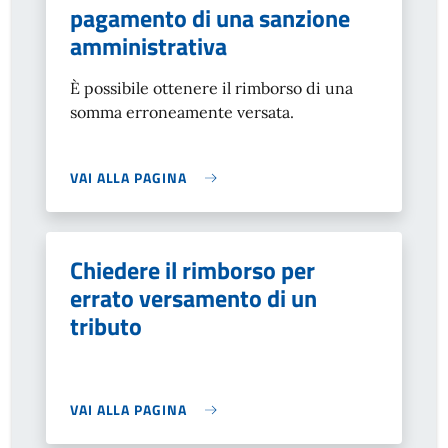
pagamento di una sanzione
amministrativa
È possibile ottenere il rimborso di una
somma erroneamente versata.
VAI ALLA PAGINA
Chiedere il rimborso per
errato versamento di un
tributo
VAI ALLA PAGINA