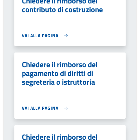
Chiedere il rimborso del
contributo di costruzione
VAI ALLA PAGINA
Chiedere il rimborso del
pagamento di diritti di
segreteria o istruttoria
VAI ALLA PAGINA
Chiedere il rimborso del