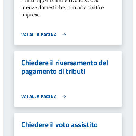
rifiuti ingombranti è rivolto solo ad
utenze domestiche, non ad attività e
imprese.
VAI ALLA PAGINA
Chiedere il riversamento del
pagamento di tributi
VAI ALLA PAGINA
Chiedere il voto assistito