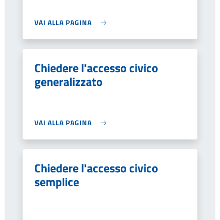
VAI ALLA PAGINA
Chiedere l'accesso civico
generalizzato
VAI ALLA PAGINA
Chiedere l'accesso civico
semplice