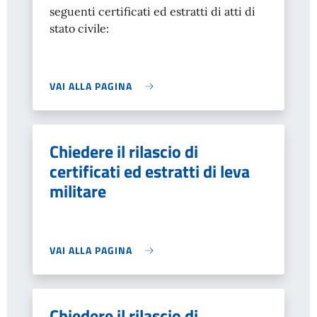
seguenti certificati ed estratti di atti di
stato civile:
VAI ALLA PAGINA
Chiedere il rilascio di
certificati ed estratti di leva
militare
VAI ALLA PAGINA
Chiedere il rilascio di