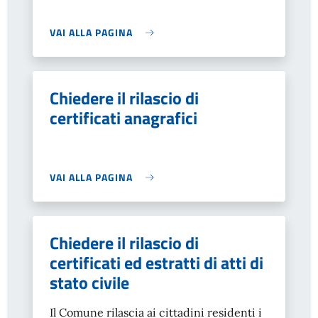
VAI ALLA PAGINA
Chiedere il rilascio di
certificati anagrafici
VAI ALLA PAGINA
Chiedere il rilascio di
certificati ed estratti di atti di
stato civile
Il Comune rilascia ai cittadini residenti i