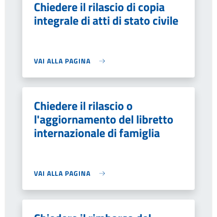
Chiedere il rilascio di copia
integrale di atti di stato civile
VAI ALLA PAGINA
Chiedere il rilascio o
l'aggiornamento del libretto
internazionale di famiglia
VAI ALLA PAGINA