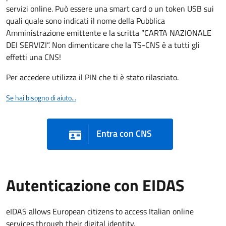
servizi online. Può essere una smart card o un token USB sui
quali quale sono indicati il nome della Pubblica
Amministrazione emittente e la scritta “CARTA NAZIONALE
DEI SERVIZI”. Non dimenticare che la TS-CNS è a tutti gli
effetti una CNS!
Per accedere utilizza il PIN che ti è stato rilasciato.
Se hai bisogno di aiuto...
Entra con CNS
Autenticazione con EIDAS
eIDAS allows European citizens to access Italian online
services through their digital identity.