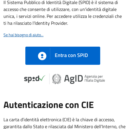
Il Sistema Pubblico di Identità Digitale (SPID) è il sistema di
accesso che consente di utilizzare, con un'identità digitale
unica, i servizi online. Per accedere utilizza le credenziali che
ti ha rilasciato l’Identity Provider.
Se hai bisogno di aiuto...
Entra con SPID
Autenticazione con CIE
La carta d’identità elettronica (CIE) è la chiave di accesso,
garantita dallo Stato e rilasciata dal Ministero dell’Interno, che