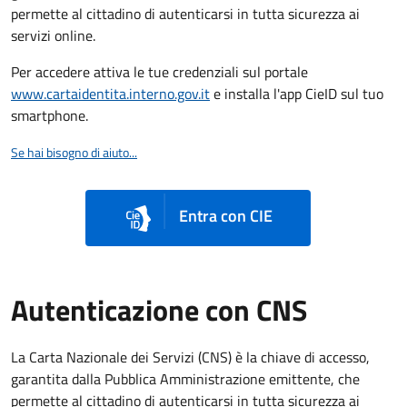
permette al cittadino di autenticarsi in tutta sicurezza ai
servizi online.
Per accedere attiva le tue credenziali sul portale
www.cartaidentita.interno.gov.it
e installa l'app CieID sul tuo
smartphone.
Se hai bisogno di aiuto...
Entra con CIE
Autenticazione con CNS
La Carta Nazionale dei Servizi (CNS) è la chiave di accesso,
garantita dalla Pubblica Amministrazione emittente, che
permette al cittadino di autenticarsi in tutta sicurezza ai