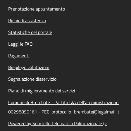
Prenotazione appuntamento
Richiedi assistenza
Statistiche del portale
Leggi le FAQ
Pagamenti
Riepilogo valutazioni
Segnalazione disservizio
Piano di miglioramento dei servizi
Comune di Brembate - Partita IVA dell'amministrazione:
00298890161 - PEC: protocollo_brembate@legalmail.it
Powered by Sportello Telematico Polifunzionale (v.