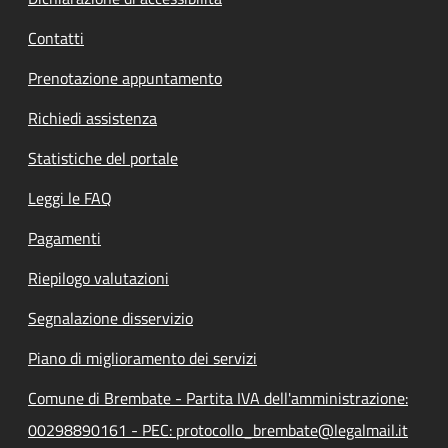
Contatti
Prenotazione appuntamento
Richiedi assistenza
Statistiche del portale
Leggi le FAQ
Pagamenti
Riepilogo valutazioni
Segnalazione disservizio
Piano di miglioramento dei servizi
Comune di Brembate - Partita IVA dell'amministrazione:
00298890161 - PEC: protocollo_brembate@legalmail.it