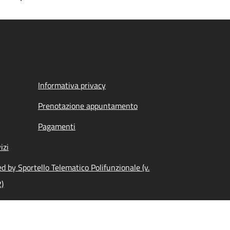
Informativa privacy
Prenotazione appuntamento
Pagamenti
izi
 by Sportello Telematico Polifunzionale (v.
2)