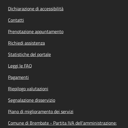
Dichiarazione di accessibilità
Contatti
Prenotazione appuntamento
Richiedi assistenza
Statistiche del portale
Leggi le FAQ
Pagamenti
Riepilogo valutazioni
Segnalazione disservizio
Piano di miglioramento dei servizi
Comune di Brembate - Partita IVA dell'amministrazione: