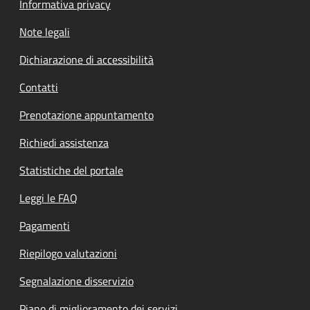
Informativa privacy
Note legali
Dichiarazione di accessibilità
Contatti
Prenotazione appuntamento
Richiedi assistenza
Statistiche del portale
Leggi le FAQ
Pagamenti
Riepilogo valutazioni
Segnalazione disservizio
Piano di miglioramento dei servizi