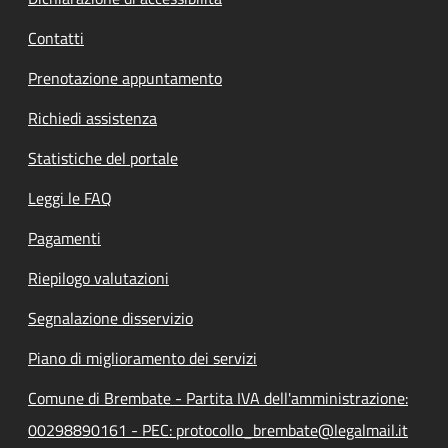
Contatti
Prenotazione appuntamento
Richiedi assistenza
Statistiche del portale
Leggi le FAQ
Pagamenti
Riepilogo valutazioni
Segnalazione disservizio
Piano di miglioramento dei servizi
Comune di Brembate - Partita IVA dell'amministrazione:
00298890161 - PEC: protocollo_brembate@legalmail.it