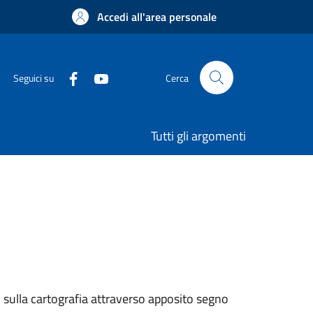
Accedi all'area personale
Seguici su
Cerca
Tutti gli argomenti
 sulla cartografia attraverso apposito segno