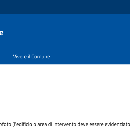
e
Vivere il Comune
foto (l'edificio o area di intervento deve essere evidenziato