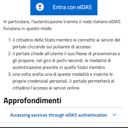
In particolare, l'autenticazione tramite il nodo italiano eIDAS
funziona in questo modo:
il cittadino dello Stato membro si connette ai servizi del
portale cliccando sul pulsante di accesso
il portale chiede all’utente il suo Paese di provenienza e
gli propone, nel giro di pochi secondi, le modalità di
autenticazione previste in quello Stato membro
una volta scelta una di queste modalità e inserite le
proprie credenziali personali, il portale permetterà al
cittadino l’accesso ai servizi online.
Approfondimenti
Accessing services through eIDAS authentication