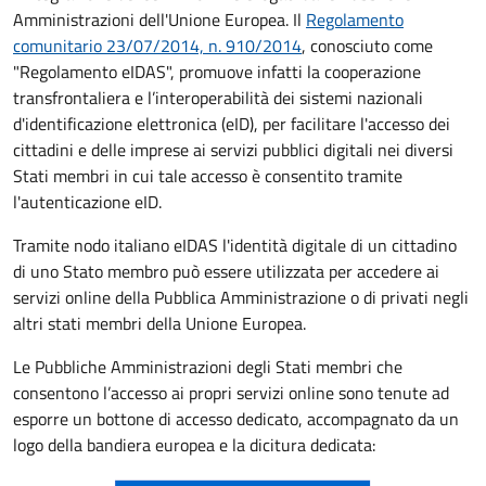
Amministrazioni dell'Unione Europea. Il
Regolamento
comunitario 23/07/2014, n. 910/2014
, conosciuto come
"Regolamento eIDAS", promuove infatti la cooperazione
transfrontaliera e l’interoperabilità dei sistemi nazionali
d'identificazione elettronica (eID), per facilitare l'accesso dei
cittadini e delle imprese ai servizi pubblici digitali nei diversi
Stati membri in cui tale accesso è consentito tramite
l'autenticazione eID.
Tramite nodo italiano eIDAS l'identità digitale di un cittadino
di uno Stato membro può essere utilizzata per accedere ai
servizi online della Pubblica Amministrazione o di privati negli
altri stati membri della Unione Europea.
Le Pubbliche Amministrazioni degli Stati membri che
consentono l’accesso ai propri servizi online sono tenute ad
esporre un bottone di accesso dedicato, accompagnato da un
logo della bandiera europea e la dicitura dedicata: