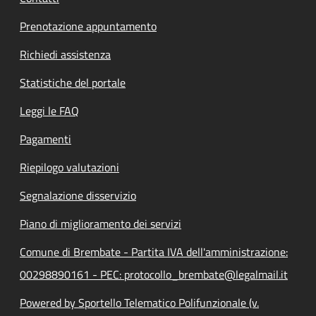
Prenotazione appuntamento
Richiedi assistenza
Statistiche del portale
Leggi le FAQ
Pagamenti
Riepilogo valutazioni
Segnalazione disservizio
Piano di miglioramento dei servizi
Comune di Brembate - Partita IVA dell'amministrazione:
00298890161 - PEC: protocollo_brembate@legalmail.it
Powered by Sportello Telematico Polifunzionale (v.