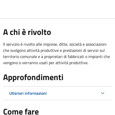
A chi è rivolto
Il servizio è rivolto alle imprese, ditte, società e associazioni
che svolgono attività produttive e prestazioni di servizi sul
territorio comunale e a proprietari di fabbricati o impianti che
vengono o verranno usati per attività produttive.
Approfondimenti
Ulteriori informazioni
Come fare