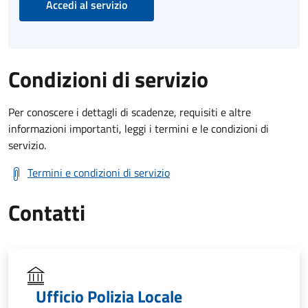
Accedi al servizio
Condizioni di servizio
Per conoscere i dettagli di scadenze, requisiti e altre
informazioni importanti, leggi i termini e le condizioni di
servizio.
Termini e condizioni di servizio
Contatti
Ufficio Polizia Locale