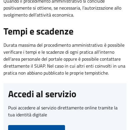
Quando il procedimento amministrativo si conclude
positivamente si ottiene, se necessaria, l'autorizzazione allo
svolgimento dell'attività economica.
Tempi e scadenze
Durata massima del procedimento amministrativo: è possibile
verificare i tempi e le scadenze di ogni pratica all'interno
dell'area personale del portale oppure è possibile contattare
direttamente il SUAP. Nel caso in cui altri enti coinvolti in una
pratica non abbiano pubblicato le proprie tempistiche.
Accedi al servizio
Puoi accedere al servizio direttamente online tramite la
tua identità digitale