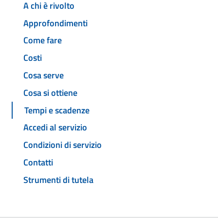
A chi è rivolto
Approfondimenti
Come fare
Costi
Cosa serve
Cosa si ottiene
Tempi e scadenze
Accedi al servizio
Condizioni di servizio
Contatti
Strumenti di tutela