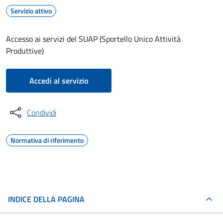
Servizio attivo
Accesso ai servizi del SUAP (Sportello Unico Attività
Produttive)
Accedi al servizio
Condividi
Normativa di riferimento
INDICE DELLA PAGINA