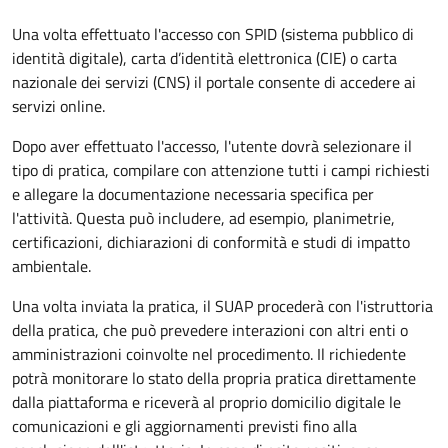
Una volta effettuato l'accesso con SPID (sistema pubblico di
identità digitale), carta d’identità elettronica (CIE) o carta
nazionale dei servizi (CNS) il portale consente di accedere ai
servizi online.
Dopo aver effettuato l'accesso, l'utente dovrà selezionare il
tipo di pratica, compilare con attenzione tutti i campi richiesti
e allegare la documentazione necessaria specifica per
l'attività. Questa può includere, ad esempio, planimetrie,
certificazioni, dichiarazioni di conformità e studi di impatto
ambientale.
Una volta inviata la pratica, il SUAP procederà con l'istruttoria
della pratica, che può prevedere interazioni con altri enti o
amministrazioni coinvolte nel procedimento. Il richiedente
potrà monitorare lo stato della propria pratica direttamente
dalla piattaforma e riceverà al proprio domicilio digitale le
comunicazioni e gli aggiornamenti previsti fino alla