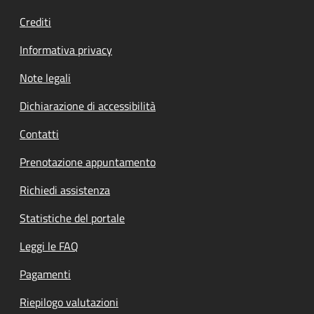
Crediti
Informativa privacy
Note legali
Dichiarazione di accessibilità
Contatti
Prenotazione appuntamento
Richiedi assistenza
Statistiche del portale
Leggi le FAQ
Pagamenti
Riepilogo valutazioni