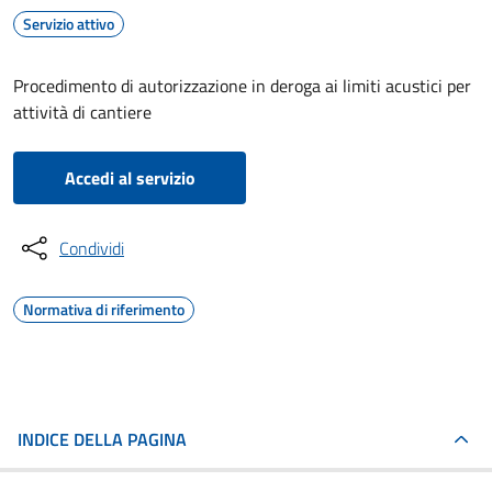
Servizio attivo
Procedimento di autorizzazione in deroga ai limiti acustici per
attività di cantiere
Accedi al servizio
Condividi
Normativa di riferimento
INDICE DELLA PAGINA