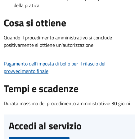
della pratica.
Cosa si ottiene
Quando il procedimento amministrativo si conclude
positivamente si ottiene un'autorizzazione.
Pagamento dell'imposta di bollo per il rilascio del
provvedimento finale
Tempi e scadenze
Durata massima del procedimento amministrativo: 30 giorni
Accedi al servizio