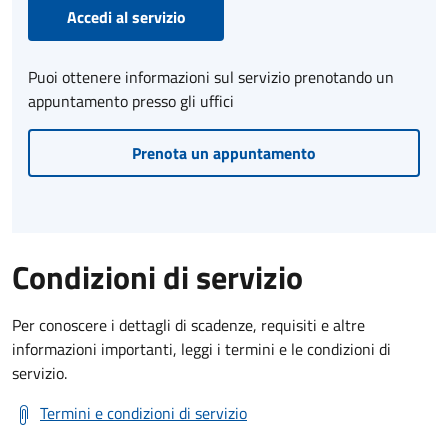
Accedi al servizio
Puoi ottenere informazioni sul servizio prenotando un
appuntamento presso gli uffici
Prenota un appuntamento
Condizioni di servizio
Per conoscere i dettagli di scadenze, requisiti e altre
informazioni importanti, leggi i termini e le condizioni di
servizio.
Termini e condizioni di servizio