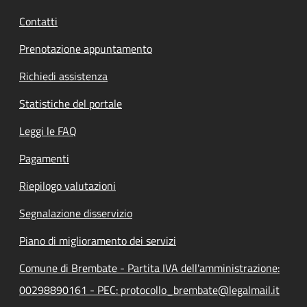
Contatti
Prenotazione appuntamento
Richiedi assistenza
Statistiche del portale
Leggi le FAQ
Pagamenti
Riepilogo valutazioni
Segnalazione disservizio
Piano di miglioramento dei servizi
Comune di Brembate - Partita IVA dell'amministrazione:
00298890161 - PEC: protocollo_brembate@legalmail.it