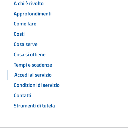
A chi è rivolto
Approfondimenti
Come fare
Costi
Cosa serve
Cosa si ottiene
Tempi e scadenze
Accedi al servizio
Condizioni di servizio
Contatti
Strumenti di tutela