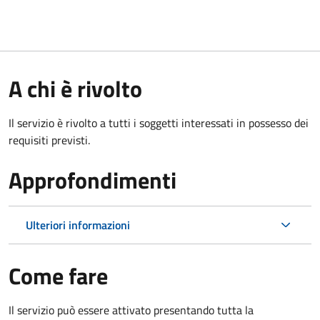
A chi è rivolto
Il servizio è rivolto a tutti i soggetti interessati in possesso dei
requisiti previsti.
Approfondimenti
Ulteriori informazioni
Come fare
Il servizio può essere attivato presentando tutta la