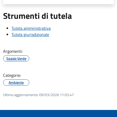
Strumenti di tutela
Tutela amministrativa
Tutela giurisdizionale
Argomenti:
Spazio Verde
Categorie:
Ambiente
Ultimo aggiornamento:
09/03/2026 11:03.47