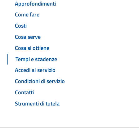
Approfondimenti
Come fare
Costi
Cosa serve
Cosa si ottiene
Tempi e scadenze
Accedi al servizio
Condizioni di servizio
Contatti
Strumenti di tutela