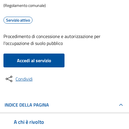
(Regolamento comunale)
Servizio attivo
Procedimento di concessione e autorizzazione per
l'occupazione di suolo pubblico
Accedi al servizio
Condividi
INDICE DELLA PAGINA
A chi è rivolto