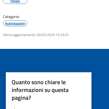
Polizia
Categorie:
Autorizzazioni
Ultimo aggiornamento:
20/03/2025 15:33.07
Quanto sono chiare le
informazioni su questa
pagina?
Valutazione
Valuta 5 stelle su 5