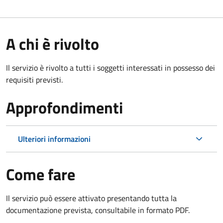
A chi è rivolto
Il servizio è rivolto a tutti i soggetti interessati in possesso dei
requisiti previsti.
Approfondimenti
Ulteriori informazioni
Come fare
Il servizio può essere attivato presentando tutta la
documentazione prevista, consultabile in formato PDF.