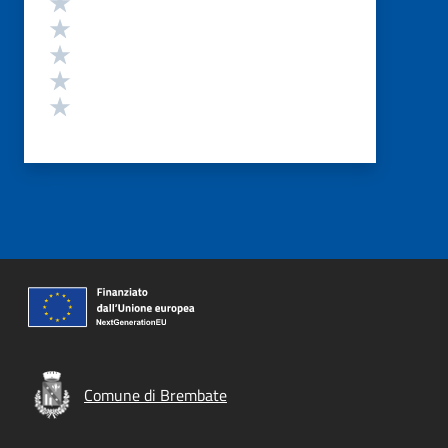
Valuta 4 stelle su 5
Valuta 3 stelle su 5
Valuta 2 stelle su 5
Valuta 1 stelle su 5
Comune di Brembate