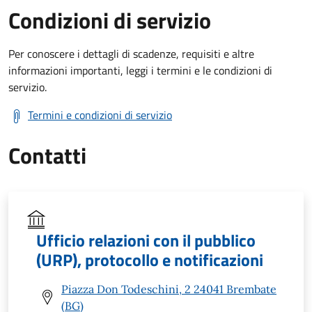
Condizioni di servizio
Per conoscere i dettagli di scadenze, requisiti e altre
informazioni importanti, leggi i termini e le condizioni di
servizio.
Termini e condizioni di servizio
Contatti
Ufficio relazioni con il pubblico
(URP), protocollo e notificazioni
Piazza Don Todeschini, 2 24041 Brembate
(BG)