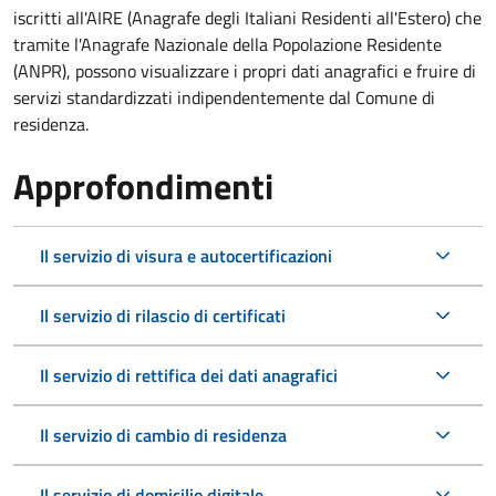
iscritti all'AIRE (Anagrafe degli Italiani Residenti all'Estero) che
tramite l'Anagrafe Nazionale della Popolazione Residente
(ANPR), possono visualizzare i propri dati anagrafici e fruire di
servizi standardizzati indipendentemente dal Comune di
residenza.
Approfondimenti
Il servizio di visura e autocertificazioni
Il servizio di rilascio di certificati
Il servizio di rettifica dei dati anagrafici
Il servizio di cambio di residenza
Il servizio di domicilio digitale