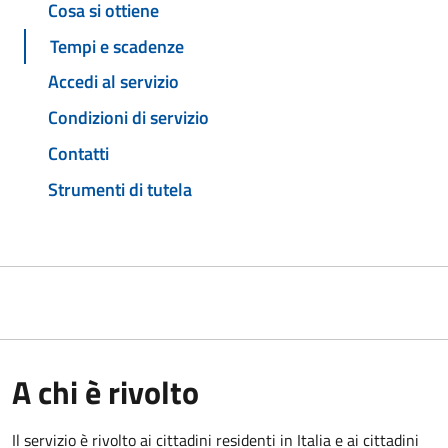
Cosa si ottiene
Tempi e scadenze
Accedi al servizio
Condizioni di servizio
Contatti
Strumenti di tutela
A chi è rivolto
Il servizio è rivolto ai cittadini residenti in Italia e ai cittadini