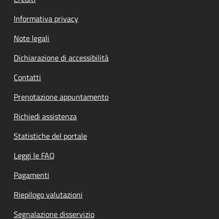
Informativa privacy
Note legali
Dichiarazione di accessibilità
Contatti
Prenotazione appuntamento
Richiedi assistenza
Statistiche del portale
Leggi le FAQ
Pagamenti
Riepilogo valutazioni
Segnalazione disservizio