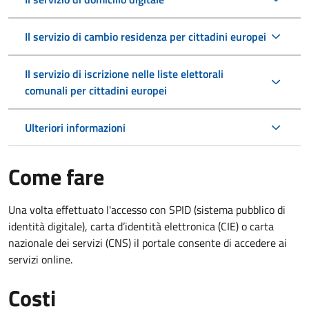
Il servizio di cambio residenza per cittadini europei
Il servizio di iscrizione nelle liste elettorali
comunali per cittadini europei
Ulteriori informazioni
Come fare
Una volta effettuato l'accesso con SPID (sistema pubblico di
identità digitale), carta d’identità elettronica (CIE) o carta
nazionale dei servizi (CNS) il portale consente di accedere ai
servizi online.
Costi