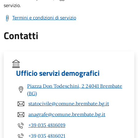
servizio.
Termini e condizioni di servizio
Contatti
Ufficio servizi demografici
Piazza Don Todeschini, 2 24041 Brembate
(BG)
statocivile@comune.brembate.bg.it
anagrafe@comune.brembate.bg.it
+39 035 4816019
+39 035 4816021