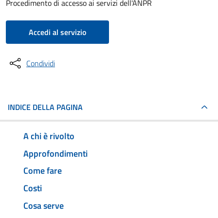
Procedimento di accesso ai servizi dell'ANPR
Accedi al servizio
Condividi
INDICE DELLA PAGINA
A chi è rivolto
Approfondimenti
Come fare
Costi
Cosa serve