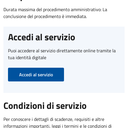
Durata massima del procedimento amministrativo: La
conclusione del procedimento è immediata.
Accedi al servizio
Puoi accedere al servizio direttamente online tramite la
tua identità digitale
Accedi al servizio
Condizioni di servizio
Per conoscere i dettagli di scadenze, requisiti e altre
informazioni importanti, leggi i termini e le condizioni di