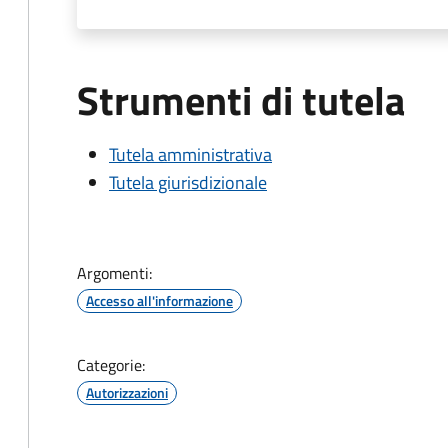
Strumenti di tutela
Tutela amministrativa
Tutela giurisdizionale
Argomenti:
Accesso all'informazione
Categorie:
Autorizzazioni