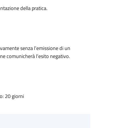
ntazione della pratica.
ivamente senza l’emissione di un
ne comunicherà l’esito negativo.
: 20 giorni