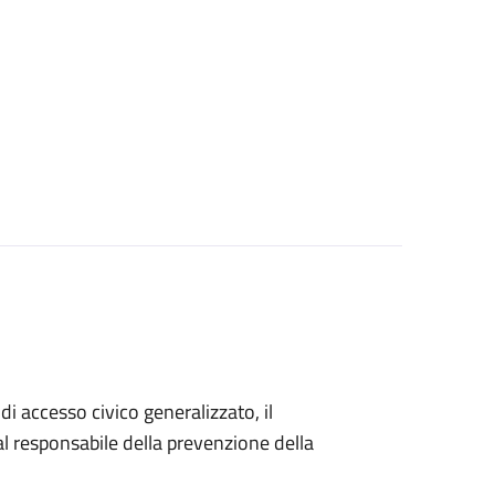
di accesso civico generalizzato, il
 responsabile della prevenzione della