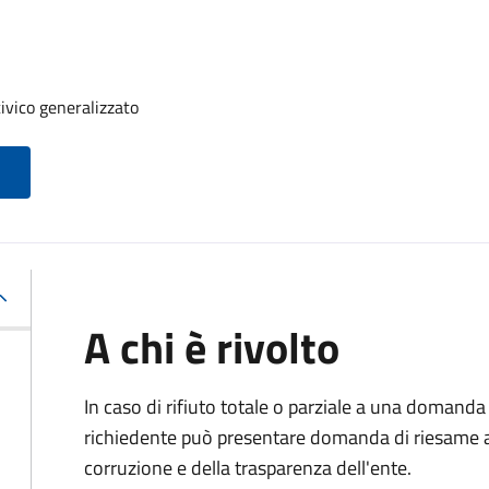
ivico generalizzato
A chi è rivolto
In caso di rifiuto totale o parziale a una domanda 
richiedente può presentare domanda di riesame al
corruzione e della trasparenza dell'ente.