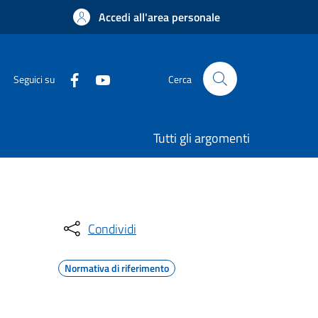
Accedi all'area personale
Seguici su
Cerca
Tutti gli argomenti
Condividi
Normativa di riferimento