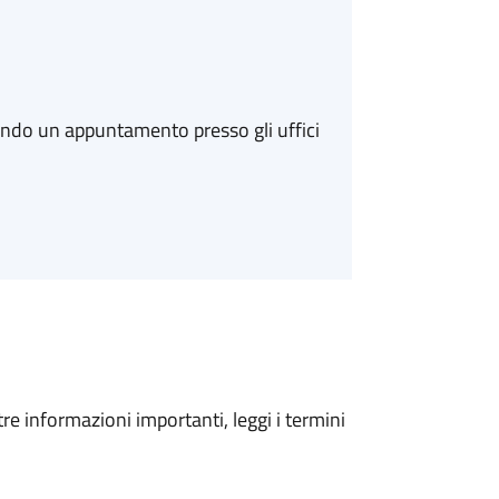
ando un appuntamento presso gli uffici
tre informazioni importanti, leggi i termini