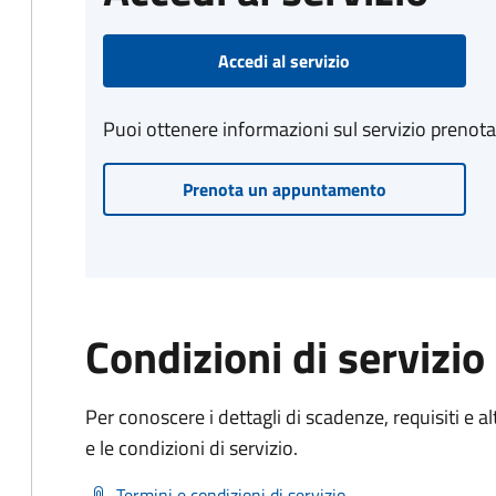
Accedi al servizio
Puoi ottenere informazioni sul servizio prenot
Prenota un appuntamento
Condizioni di servizio
Per conoscere i dettagli di scadenze, requisiti e al
e le condizioni di servizio.
Termini e condizioni di servizio