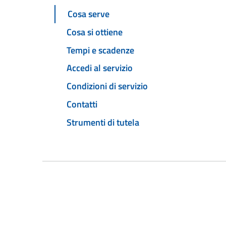
Cosa serve
Cosa si ottiene
Tempi e scadenze
Accedi al servizio
Condizioni di servizio
Contatti
Strumenti di tutela