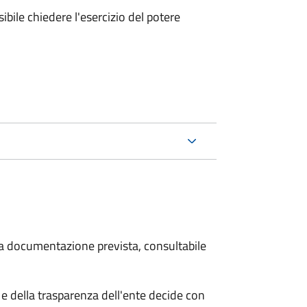
ibile chiedere l'esercizio del potere
 la documentazione prevista, consultabile
e della trasparenza dell'ente decide con