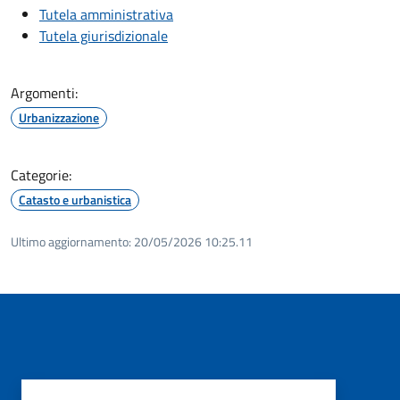
Tutela amministrativa
Tutela giurisdizionale
Argomenti:
Urbanizzazione
Categorie:
Catasto e urbanistica
Ultimo aggiornamento:
20/05/2026 10:25.11