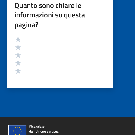
Quanto sono chiare le
informazioni su questa
pagina?
Valutazione
Valuta 5 stelle su 5
Valuta 4 stelle su 5
Valuta 3 stelle su 5
Valuta 2 stelle su 5
Valuta 1 stelle su 5