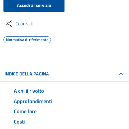
Accedi al servizio
Condividi
Normativa di riferimento
INDICE DELLA PAGINA
A chi è rivolto
Approfondimenti
Come fare
Costi