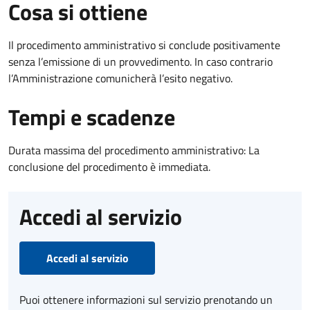
Cosa si ottiene
Il procedimento amministrativo si conclude positivamente
senza l’emissione di un provvedimento. In caso contrario
l’Amministrazione comunicherà l’esito negativo.
Tempi e scadenze
Durata massima del procedimento amministrativo: La
conclusione del procedimento è immediata.
Accedi al servizio
Accedi al servizio
Puoi ottenere informazioni sul servizio prenotando un