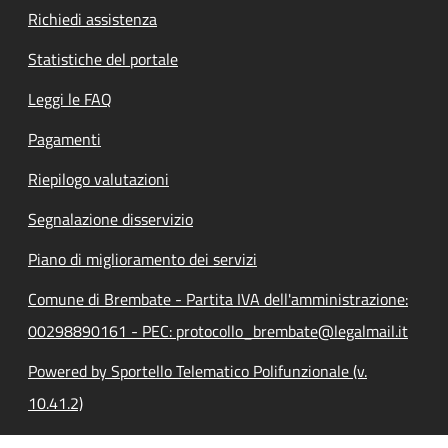
Richiedi assistenza
Statistiche del portale
Leggi le FAQ
Pagamenti
Riepilogo valutazioni
Segnalazione disservizio
Piano di miglioramento dei servizi
Comune di Brembate - Partita IVA dell'amministrazione:
00298890161 - PEC: protocollo_brembate@legalmail.it
Powered by Sportello Telematico Polifunzionale (v.
10.41.2)