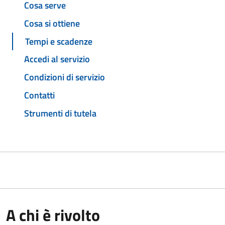
Cosa serve
Cosa si ottiene
Tempi e scadenze
Accedi al servizio
Condizioni di servizio
Contatti
Strumenti di tutela
A chi è rivolto