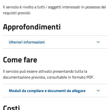
Il servizio è rivolto a tutti i soggetti interessati in possesso dei
requisiti previsti.
Approfondimenti
Ulteriori informazioni
Come fare
Il servizio può essere attivato presentando tutta la
documentazione prevista, consultabile in formato PDF.
Moduli da compilare e documenti da allegare
Costi