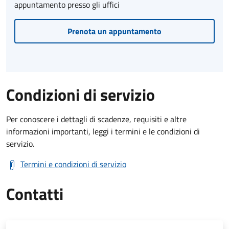
appuntamento presso gli uffici
Prenota un appuntamento
Condizioni di servizio
Per conoscere i dettagli di scadenze, requisiti e altre
informazioni importanti, leggi i termini e le condizioni di
servizio.
Termini e condizioni di servizio
Contatti