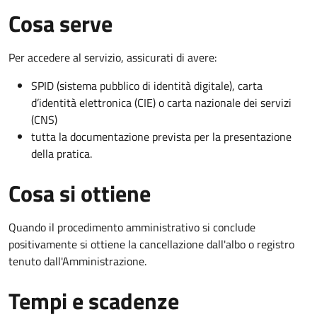
Cosa serve
Per accedere al servizio, assicurati di avere:
SPID (sistema pubblico di identità digitale), carta
d’identità elettronica (CIE) o carta nazionale dei servizi
(CNS)
tutta la documentazione prevista per la presentazione
della pratica.
Cosa si ottiene
Quando il procedimento amministrativo si conclude
positivamente si ottiene la cancellazione dall'albo o registro
tenuto dall'Amministrazione.
Tempi e scadenze