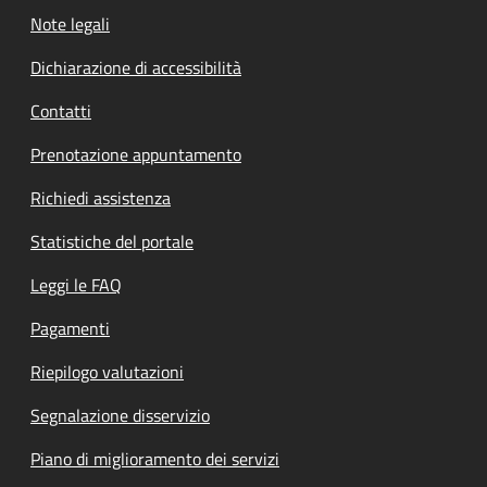
Note legali
Dichiarazione di accessibilità
Contatti
Prenotazione appuntamento
Richiedi assistenza
Statistiche del portale
Leggi le FAQ
Pagamenti
Riepilogo valutazioni
Segnalazione disservizio
Piano di miglioramento dei servizi