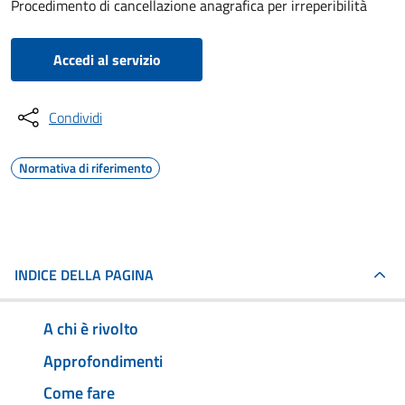
Procedimento di cancellazione anagrafica per irreperibilità
Accedi al servizio
Condividi
Normativa di riferimento
INDICE DELLA PAGINA
A chi è rivolto
Approfondimenti
Come fare