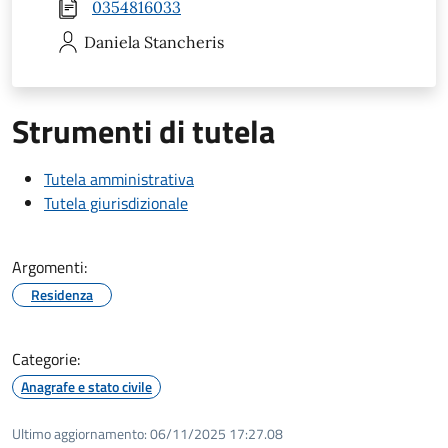
0354816033
Daniela
Stancheris
Strumenti di tutela
Tutela amministrativa
Tutela giurisdizionale
Argomenti:
Residenza
Categorie:
Anagrafe e stato civile
Ultimo aggiornamento:
06/11/2025 17:27.08