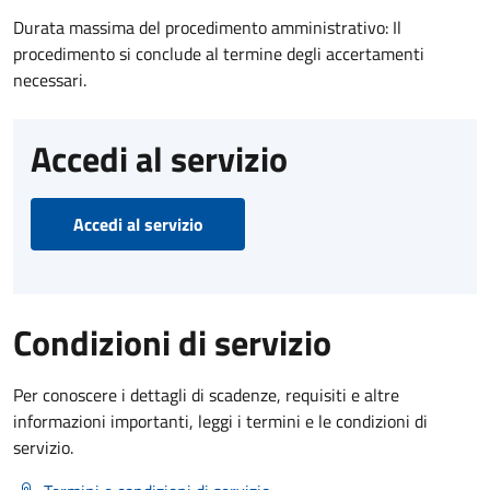
Durata massima del procedimento amministrativo: Il
procedimento si conclude al termine degli accertamenti
necessari.
Accedi al servizio
Accedi al servizio
Condizioni di servizio
Per conoscere i dettagli di scadenze, requisiti e altre
informazioni importanti, leggi i termini e le condizioni di
servizio.