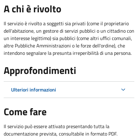
A chi è rivolto
Il servizio è rivolto a soggetti sia privati (come il proprietario
dell'abitazione, un gestore di servizi pubblici o un cittadino con
un interesse legittimo) sia pubblici (come altri uffici comunali,
altre Pubbliche Amministrazioni o le forze dell'ordine), che
intendono segnalare la presunta irreperibilità di una persona.
Approfondimenti
Ulteriori informazioni
Come fare
Il servizio può essere attivato presentando tutta la
documentazione prevista, consultabile in formato PDF.