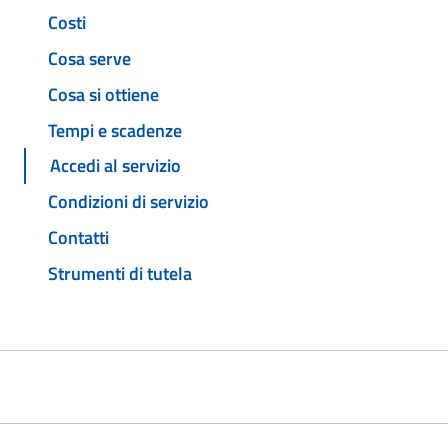
Costi
Cosa serve
Cosa si ottiene
Tempi e scadenze
Accedi al servizio
Condizioni di servizio
Contatti
Strumenti di tutela