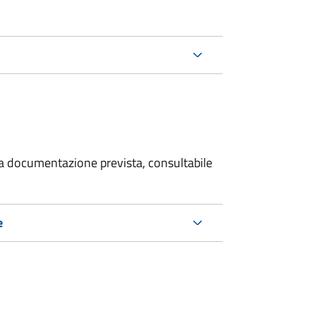
 la documentazione prevista, consultabile
e