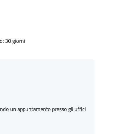
: 30 giorni
ando un appuntamento presso gli uffici