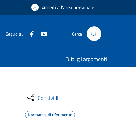
Accedi all'area personale
Seguici su
Cerca
Tutti gli argomenti
Condividi
Normativa di riferimento