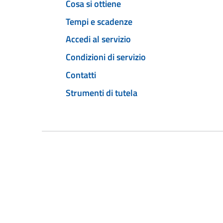
Cosa si ottiene
Tempi e scadenze
Accedi al servizio
Condizioni di servizio
Contatti
Strumenti di tutela