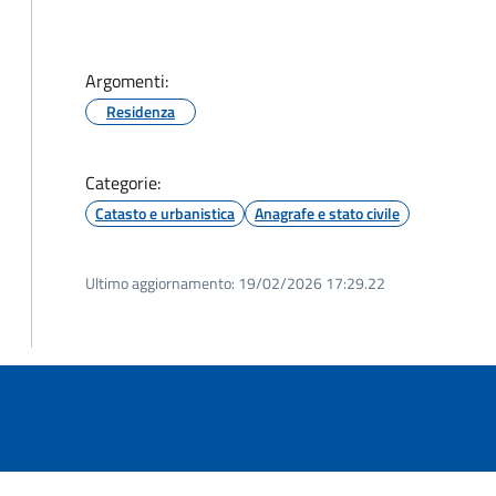
Argomenti:
Residenza
Categorie:
Catasto e urbanistica
Anagrafe e stato civile
Ultimo aggiornamento:
19/02/2026 17:29.22