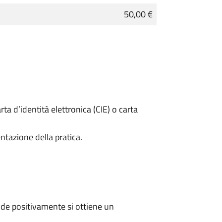
50,00 €
rta d’identità elettronica (CIE) o carta
ntazione della pratica.
de positivamente si ottiene un