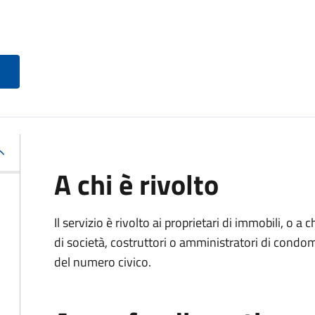
A chi è rivolto
Il servizio è rivolto ai proprietari di immobili, o a
di società, costruttori o amministratori di condo
del numero civico.