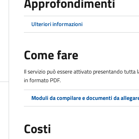
Approfondimenti
Ulteriori informazioni
Come fare
Il servizio può essere attivato presentando tutta
in formato PDF.
Moduli da compilare e documenti da allegar
Costi