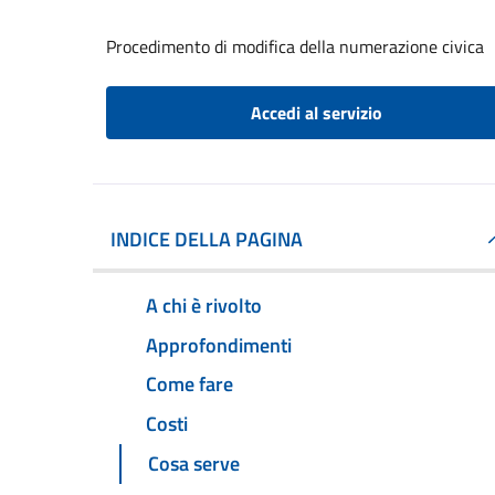
Procedimento di modifica della numerazione civica
Accedi al servizio
INDICE DELLA PAGINA
A chi è rivolto
Approfondimenti
Come fare
Costi
Cosa serve