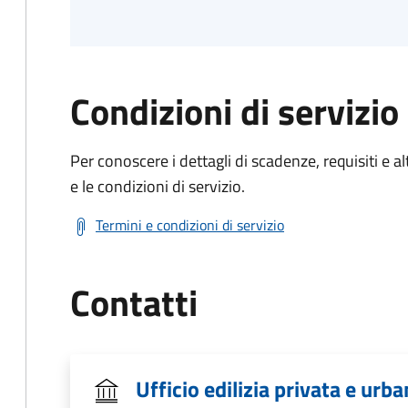
Condizioni di servizio
Per conoscere i dettagli di scadenze, requisiti e al
e le condizioni di servizio.
Termini e condizioni di servizio
Contatti
Ufficio edilizia privata e urba