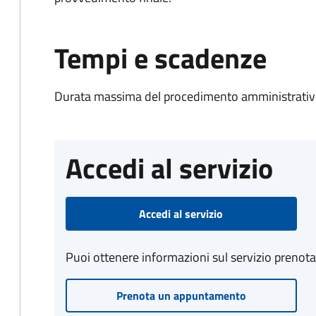
Tempi e scadenze
Durata massima del procedimento amministrativo
Accedi al servizio
Accedi al servizio
Puoi ottenere informazioni sul servizio prenot
Prenota un appuntamento