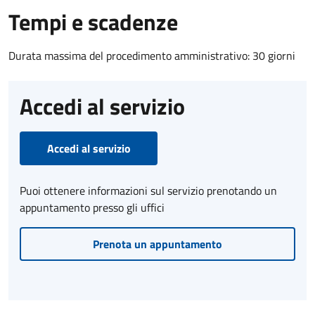
Tempi e scadenze
Durata massima del procedimento amministrativo: 30 giorni
Accedi al servizio
Accedi al servizio
Puoi ottenere informazioni sul servizio prenotando un
appuntamento presso gli uffici
Prenota un appuntamento