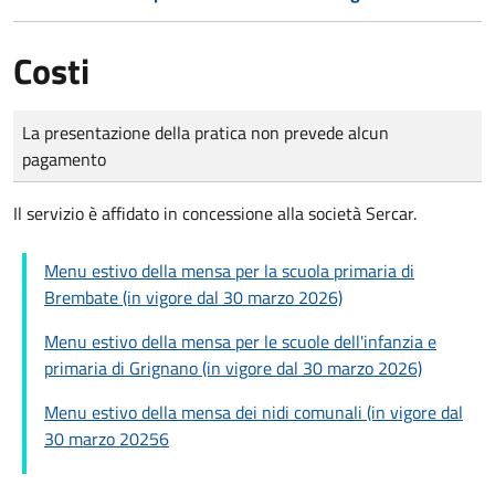
Costi
Tipo di pagamento
Importo
La presentazione della pratica non prevede alcun
pagamento
Il servizio è affidato in concessione alla società Sercar.
Menu estivo della mensa per la scuola primaria di
Brembate (in vigore dal 30 marzo 2026)
Menu estivo della mensa per le scuole dell'infanzia e
primaria di Grignano (in vigore dal 30 marzo 2026)
Menu estivo della mensa dei nidi comunali (in vigore dal
30 marzo 20256