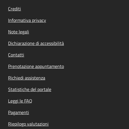
Crediti
Informativa privacy
Note legali
Dichiarazione di accessibilità
Contatti
Prenotazione appuntamento
Richiedi assistenza
Statistiche del portale
Leggi le FAQ
Pagamenti
Riepilogo valutazioni