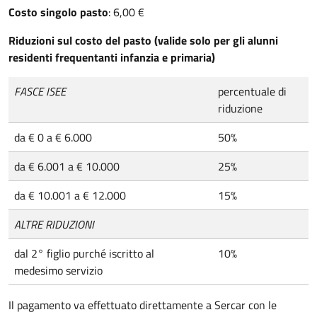
Costo singolo pasto
: 6,00 €
Riduzioni sul costo del pasto (valide solo per gli alunni
residenti frequentanti infanzia e primaria)
FASCE ISEE
percentuale di
riduzione
da € 0 a € 6.000
50%
da € 6.001 a € 10.000
25%
da € 10.001 a € 12.000
15%
ALTRE RIDUZIONI
dal 2° figlio purché iscritto al
10%
medesimo servizio
Il pagamento va effettuato direttamente a Sercar con le