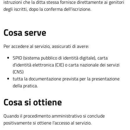
istruzioni che la ditta stessa fornisce direttamente ai genitori
degli iscritti, dopo la conferma dell'iscrizione.
Cosa serve
Per accedere al servizio, assicurati di avere:
SPID (sistema pubblico di identità digitale), carta
d’identità elettronica (CIE) o carta nazionale dei servizi
(CNS)
tutta la documentazione prevista per la presentazione
della pratica.
Cosa si ottiene
Quando il procedimento amministrativo si conclude
positivamente si ottiene l'accesso al servizio.