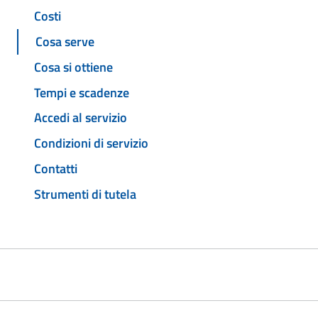
Costi
Cosa serve
Cosa si ottiene
Tempi e scadenze
Accedi al servizio
Condizioni di servizio
Contatti
Strumenti di tutela