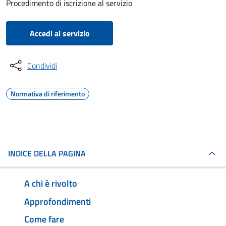
Procedimento di iscrizione al servizio
Accedi al servizio
Condividi
Normativa di riferimento
INDICE DELLA PAGINA
A chi è rivolto
Approfondimenti
Come fare