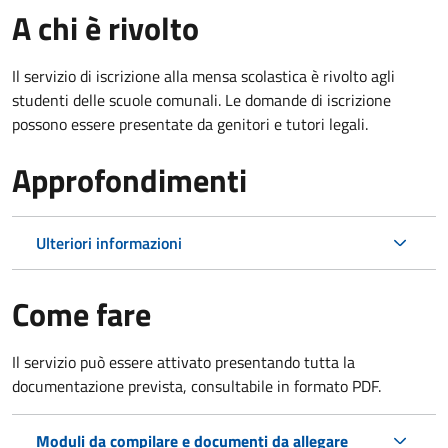
A chi è rivolto
Il servizio di iscrizione alla mensa scolastica è rivolto agli
studenti delle scuole comunali. Le domande di iscrizione
possono essere presentate da genitori e tutori legali.
Approfondimenti
Ulteriori informazioni
Come fare
Il servizio può essere attivato presentando tutta la
documentazione prevista, consultabile in formato PDF.
Moduli da compilare e documenti da allegare