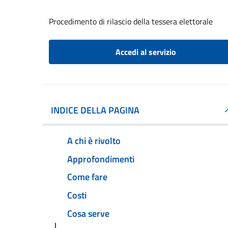
Procedimento di rilascio della tessera elettorale
Accedi al servizio
INDICE DELLA PAGINA
A chi è rivolto
Approfondimenti
Come fare
Costi
Cosa serve