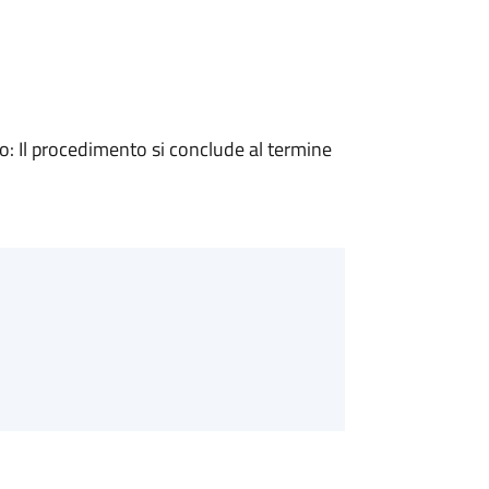
 Il procedimento si conclude al termine