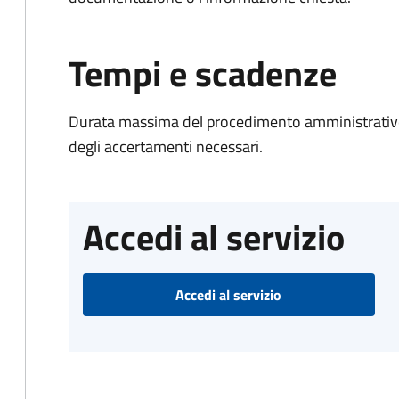
Tempi e scadenze
Durata massima del procedimento amministrativo:
degli accertamenti necessari.
Accedi al servizio
Accedi al servizio