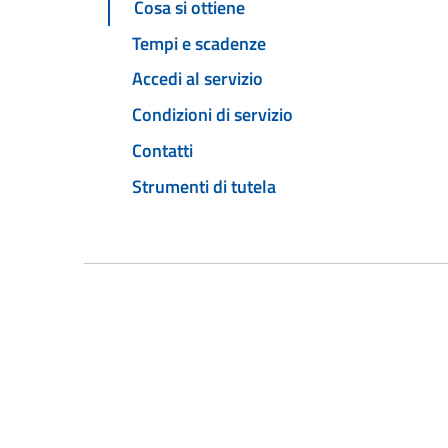
Cosa si ottiene
Tempi e scadenze
Accedi al servizio
Condizioni di servizio
Contatti
Strumenti di tutela