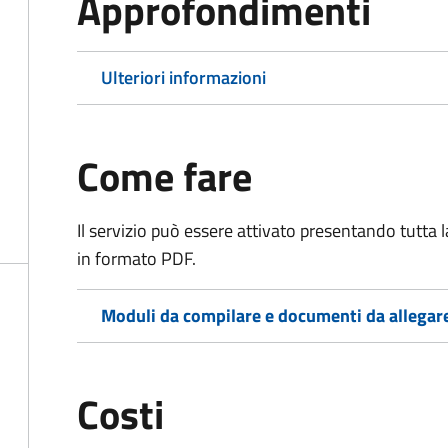
Approfondimenti
Ulteriori informazioni
Come fare
Il servizio può essere attivato presentando tutta
in formato PDF.
Moduli da compilare e documenti da allegar
Costi