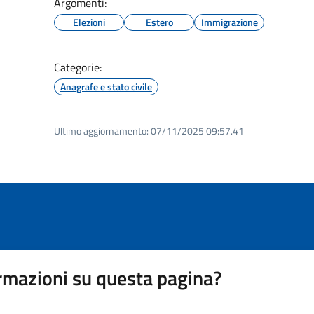
Argomenti:
Elezioni
Estero
Immigrazione
Categorie:
Anagrafe e stato civile
Ultimo aggiornamento:
07/11/2025 09:57.41
rmazioni su questa pagina?