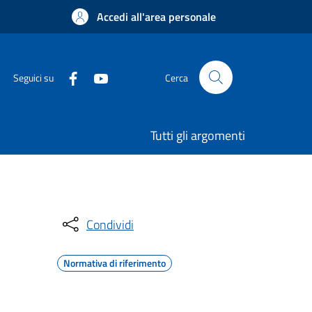
Accedi all'area personale
Seguici su
Cerca
Tutti gli argomenti
Condividi
Normativa di riferimento