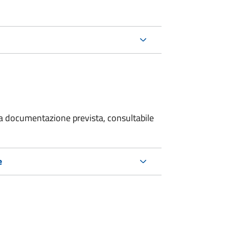
 la documentazione prevista, consultabile
e