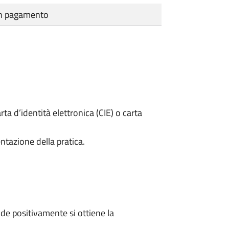
cun pagamento
rta d’identità elettronica (CIE) o carta
ntazione della pratica.
e positivamente si ottiene la