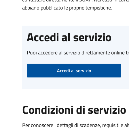
abbiano pubblicato le proprie tempistiche.
Accedi al servizio
Puoi accedere al servizio direttamente online tr
Accedi al servizio
Condizioni di servizio
Per conoscere i dettagli di scadenze, requisiti e al