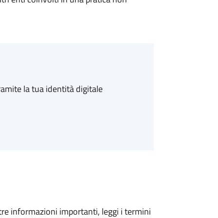
amite la tua identità digitale
tre informazioni importanti, leggi i termini