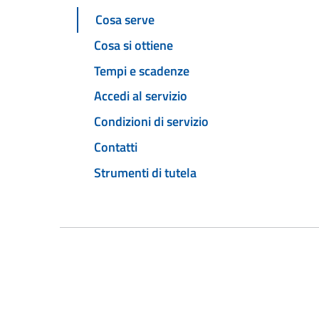
Cosa serve
Cosa si ottiene
Tempi e scadenze
Accedi al servizio
Condizioni di servizio
Contatti
Strumenti di tutela