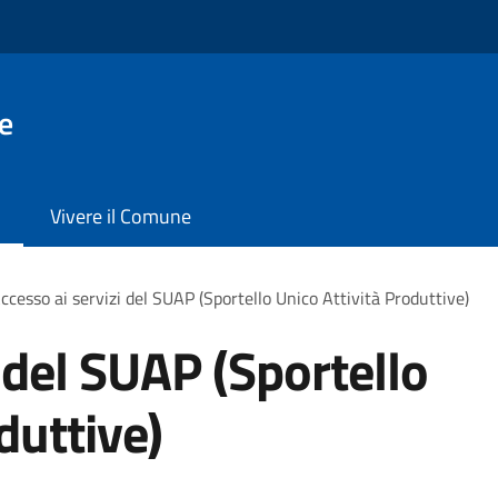
e
Vivere il Comune
ccesso ai servizi del SUAP (Sportello Unico Attività Produttive)
 del SUAP (Sportello
duttive)