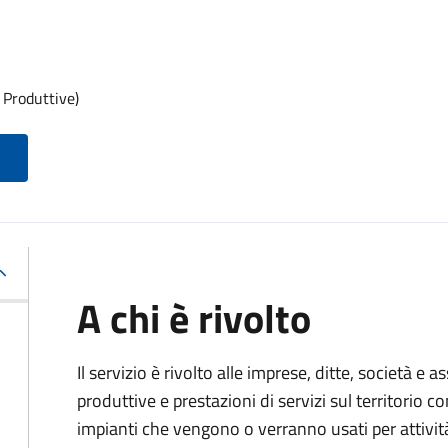
 Produttive)
A chi è rivolto
Il servizio è rivolto alle imprese, ditte, società e 
produttive e prestazioni di servizi sul territorio c
impianti che vengono o verranno usati per attivit