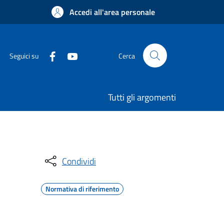
Accedi all'area personale
Seguici su
Cerca
Tutti gli argomenti
Condividi
Normativa di riferimento