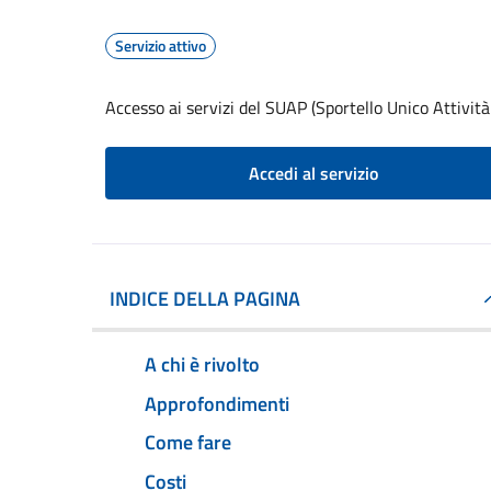
Servizio attivo
Accesso ai servizi del SUAP (Sportello Unico Attività
Accedi al servizio
INDICE DELLA PAGINA
A chi è rivolto
Approfondimenti
Come fare
Costi