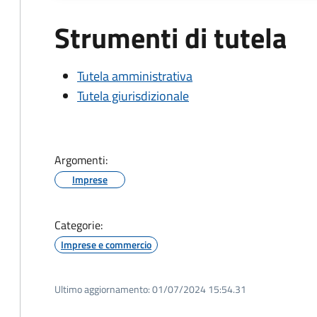
Strumenti di tutela
Tutela amministrativa
Tutela giurisdizionale
Argomenti:
Imprese
Categorie:
Imprese e commercio
Ultimo aggiornamento:
01/07/2024 15:54.31