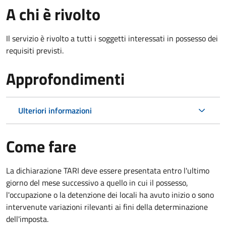
A chi è rivolto
Il servizio è rivolto a tutti i soggetti interessati in possesso dei
requisiti previsti.
Approfondimenti
Ulteriori informazioni
Come fare
La dichiarazione TARI deve essere presentata entro l'ultimo
giorno del mese successivo a quello in cui il possesso,
l'occupazione o la detenzione dei locali ha avuto inizio o sono
intervenute variazioni rilevanti ai fini della determinazione
dell'imposta.