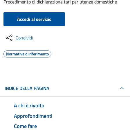
Procedimento di dichiarazione tari per utenze domestiche
Accedi al servizio
Condividi
Normativa di riferimento
INDICE DELLA PAGINA
A chi è rivolto
Approfondimenti
Come fare