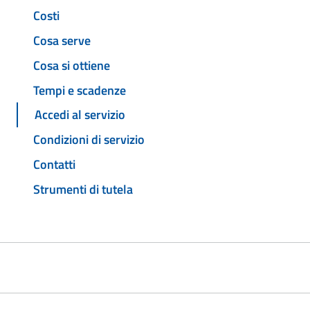
Costi
Cosa serve
Cosa si ottiene
Tempi e scadenze
Accedi al servizio
Condizioni di servizio
Contatti
Strumenti di tutela