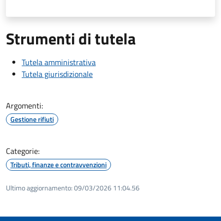
Strumenti di tutela
Tutela amministrativa
Tutela giurisdizionale
Argomenti:
Gestione rifiuti
Categorie:
Tributi, finanze e contravvenzioni
Ultimo aggiornamento:
09/03/2026 11:04.56