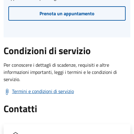
Prenota un appuntamento
Condizioni di servizio
Per conoscere i dettagli di scadenze, requisiti e altre
informazioni importanti, leggi i termini e le condizioni di
servizio.
Termini e condizioni di servizio
Contatti