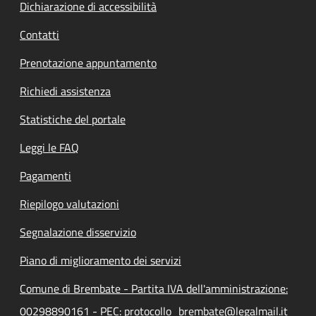
Dichiarazione di accessibilità
Contatti
Prenotazione appuntamento
Richiedi assistenza
Statistiche del portale
Leggi le FAQ
Pagamenti
Riepilogo valutazioni
Segnalazione disservizio
Piano di miglioramento dei servizi
Comune di Brembate - Partita IVA dell'amministrazione:
00298890161 - PEC: protocollo_brembate@legalmail.it