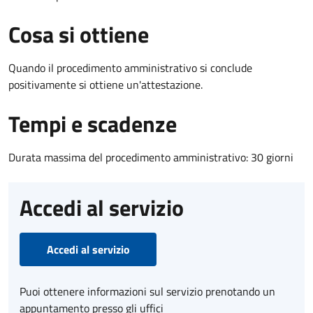
Cosa si ottiene
Quando il procedimento amministrativo si conclude
positivamente si ottiene un'attestazione.
Tempi e scadenze
Durata massima del procedimento amministrativo: 30 giorni
Accedi al servizio
Accedi al servizio
Puoi ottenere informazioni sul servizio prenotando un
appuntamento presso gli uffici