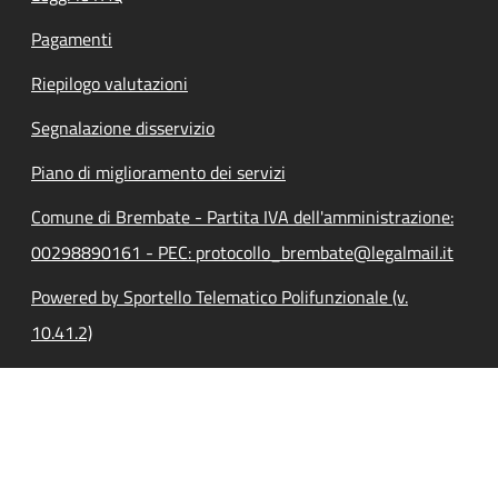
Pagamenti
Riepilogo valutazioni
Segnalazione disservizio
Piano di miglioramento dei servizi
Comune di Brembate - Partita IVA dell'amministrazione:
00298890161 - PEC: protocollo_brembate@legalmail.it
Powered by Sportello Telematico Polifunzionale (v.
10.41.2)