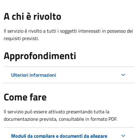
A chi è rivolto
Il servizio è rivolto a tutti i soggetti interessati in possesso dei
requisiti previsti.
Approfondimenti
Ulteriori informazioni
Come fare
Il servizio può essere attivato presentando tutta la
documentazione prevista, consultabile in formato PDF.
Moduli da compilare e documenti da allegare