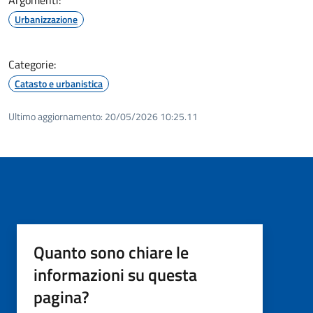
Urbanizzazione
Categorie:
Catasto e urbanistica
Ultimo aggiornamento:
20/05/2026 10:25.11
Quanto sono chiare le
informazioni su questa
pagina?