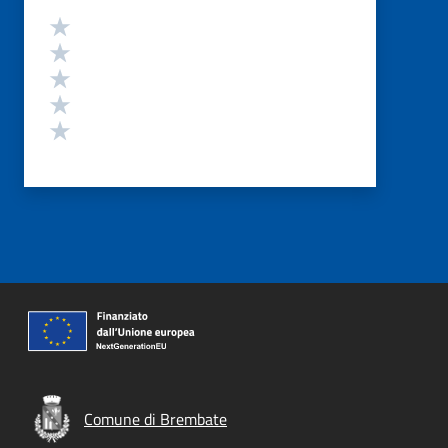
Valutazione
Valuta 5 stelle su 5
Valuta 4 stelle su 5
Valuta 3 stelle su 5
Valuta 2 stelle su 5
Valuta 1 stelle su 5
Comune di Brembate