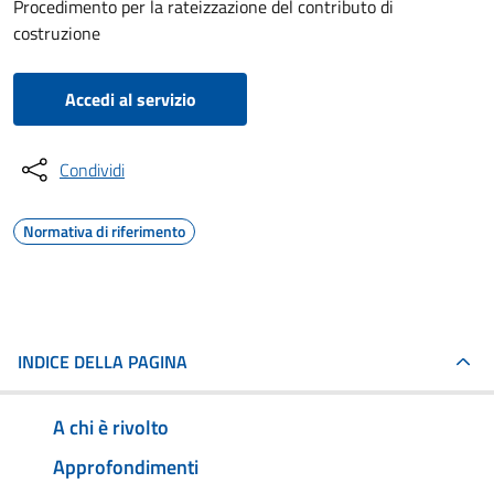
Procedimento per la rateizzazione del contributo di
costruzione
Accedi al servizio
Condividi
Normativa di riferimento
INDICE DELLA PAGINA
A chi è rivolto
Approfondimenti