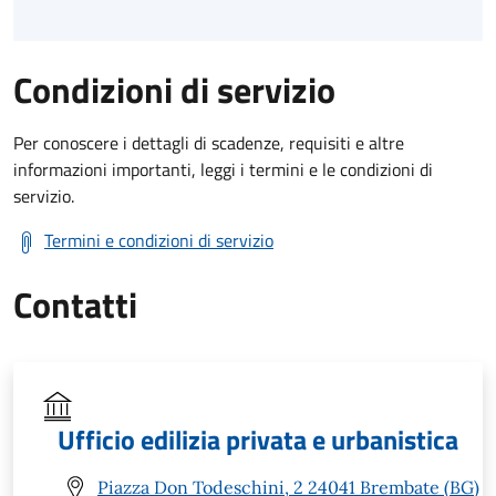
Condizioni di servizio
Per conoscere i dettagli di scadenze, requisiti e altre
informazioni importanti, leggi i termini e le condizioni di
servizio.
Termini e condizioni di servizio
Contatti
Ufficio edilizia privata e urbanistica
Piazza Don Todeschini, 2 24041 Brembate (BG)