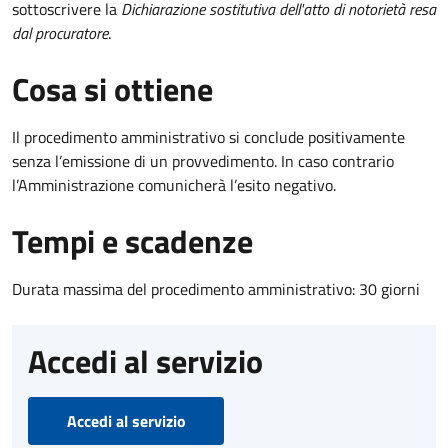
sottoscrivere la
Dichiarazione sostitutiva dell'atto di notorietà resa
dal procuratore
.
Cosa si ottiene
Il procedimento amministrativo si conclude positivamente
senza l’emissione di un provvedimento. In caso contrario
l’Amministrazione comunicherà l’esito negativo.
Tempi e scadenze
Durata massima del procedimento amministrativo: 30 giorni
Accedi al servizio
Accedi al servizio