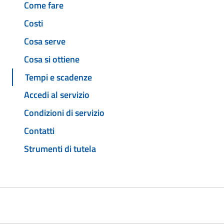
Come fare
Costi
Cosa serve
Cosa si ottiene
Tempi e scadenze
Accedi al servizio
Condizioni di servizio
Contatti
Strumenti di tutela