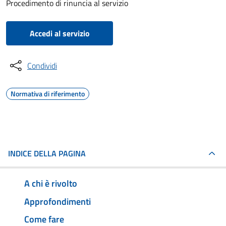
Procedimento di rinuncia al servizio
Accedi al servizio
Condividi
Normativa di riferimento
INDICE DELLA PAGINA
A chi è rivolto
Approfondimenti
Come fare