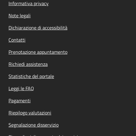
Informativa privacy
Note legali
Dichiarazione di accessibilità
Contatti
Prenotazione appuntamento
Richiedi assistenza
Statistiche del portale
Leggi le FAQ
Pagamenti
Riepilogo valutazioni
Segnalazione disservizio