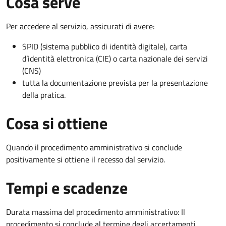
Cosa serve
Per accedere al servizio, assicurati di avere:
SPID (sistema pubblico di identità digitale), carta
d’identità elettronica (CIE) o carta nazionale dei servizi
(CNS)
tutta la documentazione prevista per la presentazione
della pratica.
Cosa si ottiene
Quando il procedimento amministrativo si conclude
positivamente si ottiene il recesso dal servizio.
Tempi e scadenze
Durata massima del procedimento amministrativo: Il
procedimento si conclude al termine degli accertamenti