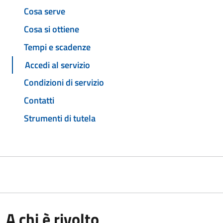
Cosa serve
Cosa si ottiene
Tempi e scadenze
Accedi al servizio
Condizioni di servizio
Contatti
Strumenti di tutela
A chi è rivolto