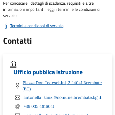
Per conoscere i dettagli di scadenze, requisiti e altre
informazioni importanti, leggi i termini e le condizioni di
servizio.
Termini e condizioni di servizio
Contatti
Ufficio pubblica istruzione
Piazza Don Todeschini, 2 24041 Brembate
(BG)
antonella_tanzi@comune.brembate.bg.it
+39 035 4816041