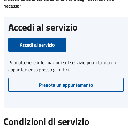
necessari.
Accedi al servizio
Accedi al servizio
Puoi ottenere informazioni sul servizio prenotando un
appuntamento presso gli uffici
Prenota un appuntamento
Condizioni di servizio