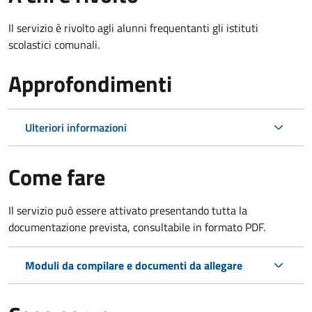
Il servizio è rivolto agli alunni frequentanti gli istituti
scolastici comunali.
Approfondimenti
Ulteriori informazioni
Come fare
Il servizio può essere attivato presentando tutta la
documentazione prevista, consultabile in formato PDF.
Moduli da compilare e documenti da allegare