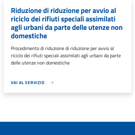
Riduzione di riduzione per avvio al
riciclo dei rifiuti speciali assimilati
agli urbani da parte delle utenze non
domestiche
Procedimento di riduzione di riduzione per avvio al
riciclo dei rifiuti speciali assimilati agli urbani da parte
delle utenze non domestiche
VAI AL SERVIZIO