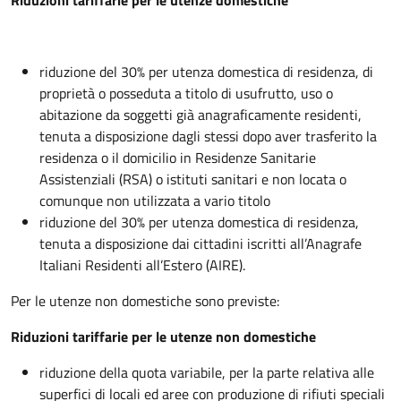
Riduzioni tariffarie per le utenze domestiche
riduzione del 30% per utenza domestica di residenza, di
proprietà o posseduta a titolo di usufrutto, uso o
abitazione da soggetti già anagraficamente residenti,
tenuta a disposizione dagli stessi dopo aver trasferito la
residenza o il domicilio in Residenze Sanitarie
Assistenziali (RSA) o istituti sanitari e non locata o
comunque non utilizzata a vario titolo
riduzione del 30% per utenza domestica di residenza,
tenuta a disposizione dai cittadini iscritti all’Anagrafe
Italiani Residenti all’Estero (AIRE).
Per le utenze non domestiche sono previste:
Riduzioni tariffarie per le utenze non domestiche
riduzione della quota variabile, per la parte relativa alle
superfici di locali ed aree con produzione di rifiuti speciali