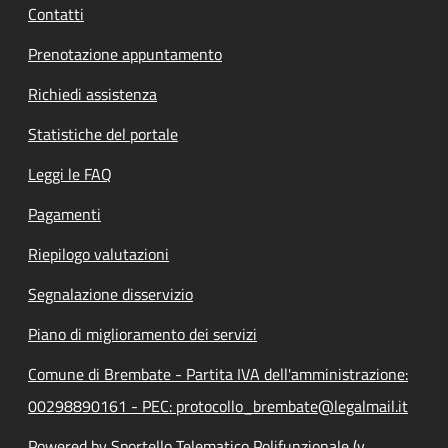
Contatti
Prenotazione appuntamento
Richiedi assistenza
Statistiche del portale
Leggi le FAQ
Pagamenti
Riepilogo valutazioni
Segnalazione disservizio
Piano di miglioramento dei servizi
Comune di Brembate - Partita IVA dell'amministrazione:
00298890161 - PEC: protocollo_brembate@legalmail.it
Powered by Sportello Telematico Polifunzionale (v.