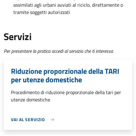
assimilati agli urbani avviati al riciclo, direttamente o
tramite soggetti autorizzati
Servizi
Per presentare la pratica accedi al servizio che ti interessa
Riduzione proporzionale della TARI
per utenze domestiche
Procedimento di riduzione proporzionale della tari per
utenze domestiche
VAI AL SERVIZIO