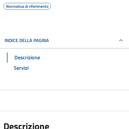
Normativa di riferimento
INDICE DELLA PAGINA
Descrizione
Servizi
Descrizione