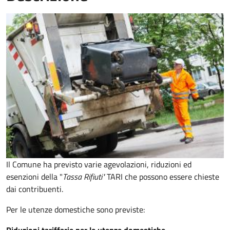
Il Comune ha previsto varie agevolazioni, riduzioni ed
esenzioni della "
Tassa Rifiuti"
TARI
che possono essere chieste
dai contribuenti.
Per le utenze domestiche sono previste: