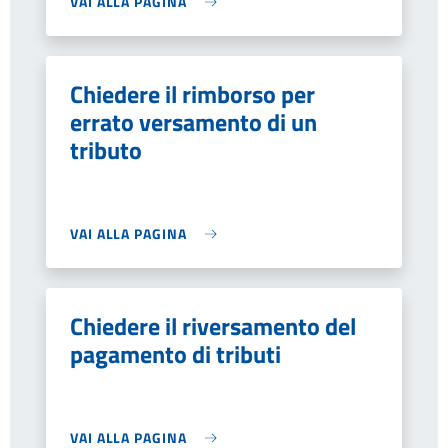
VAI ALLA PAGINA
Chiedere il rimborso per
errato versamento di un
tributo
VAI ALLA PAGINA
Chiedere il riversamento del
pagamento di tributi
VAI ALLA PAGINA