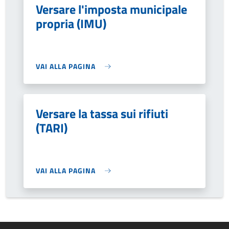
Versare l'imposta municipale
propria (IMU)
VAI ALLA PAGINA
Versare la tassa sui rifiuti
(TARI)
VAI ALLA PAGINA