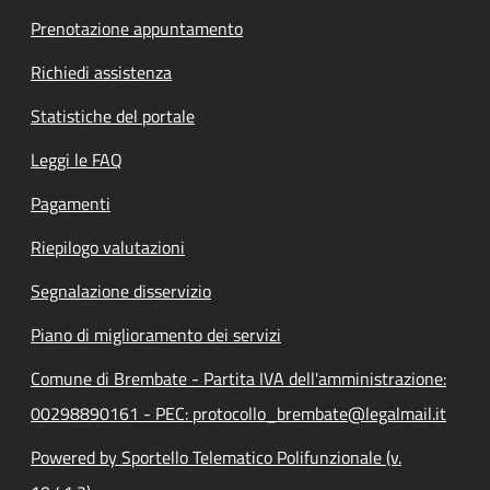
Prenotazione appuntamento
Richiedi assistenza
Statistiche del portale
Leggi le FAQ
Pagamenti
Riepilogo valutazioni
Segnalazione disservizio
Piano di miglioramento dei servizi
Comune di Brembate - Partita IVA dell'amministrazione:
00298890161 - PEC: protocollo_brembate@legalmail.it
Powered by Sportello Telematico Polifunzionale (v.