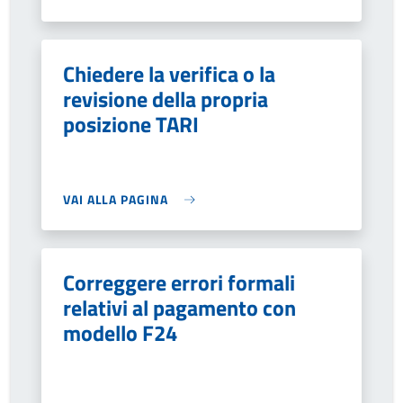
Chiedere la verifica o la
revisione della propria
posizione TARI
VAI ALLA PAGINA
Correggere errori formali
relativi al pagamento con
modello F24