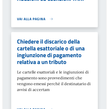
VAI ALLA PAGINA
Chiedere il discarico della
cartella esattoriale o di una
ingiunzione di pagamento
relativa a un tributo
Le cartelle esattoriali e le ingiunzioni di
pagamento sono provvedimenti che
vengono emessi perché il destinatario di
avvisi di accertam