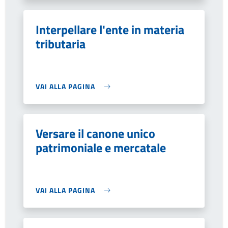
Interpellare l'ente in materia
tributaria
VAI ALLA PAGINA
Versare il canone unico
patrimoniale e mercatale
VAI ALLA PAGINA