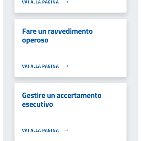
VAI ALLA PAGINA
Fare un ravvedimento
operoso
VAI ALLA PAGINA
Gestire un accertamento
esecutivo
VAI ALLA PAGINA