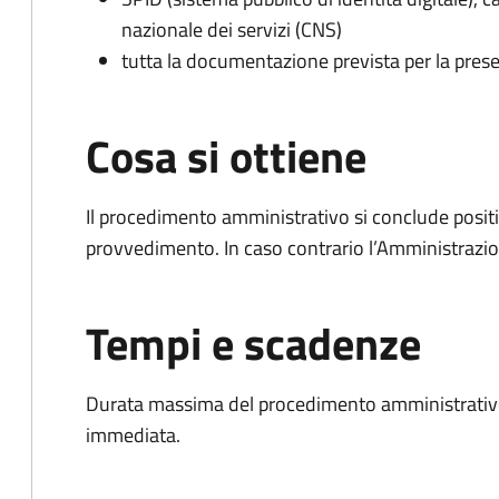
nazionale dei servizi (CNS)
tutta la documentazione prevista per la prese
Cosa si ottiene
Il procedimento amministrativo si conclude posit
provvedimento. In caso contrario l’Amministrazio
Tempi e scadenze
Durata massima del procedimento amministrativo
immediata.