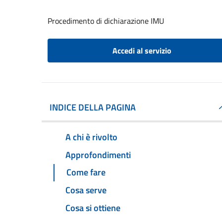
Procedimento di dichiarazione IMU
Accedi al servizio
INDICE DELLA PAGINA
A chi è rivolto
Approfondimenti
Come fare
Cosa serve
Cosa si ottiene