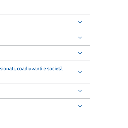
sionati, coadiuvanti e società