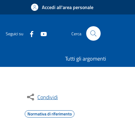
Accedi all'area personale
Seguici su
Cerca
Tutti gli argomenti
Condividi
Normativa di riferimento