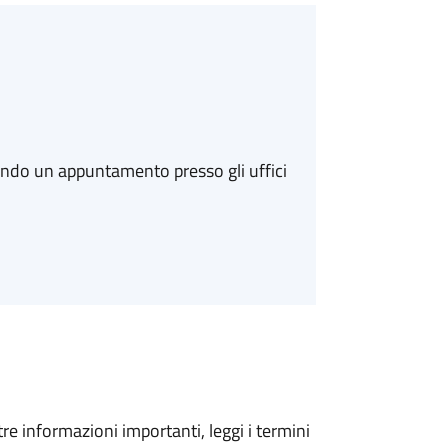
ando un appuntamento presso gli uffici
tre informazioni importanti, leggi i termini