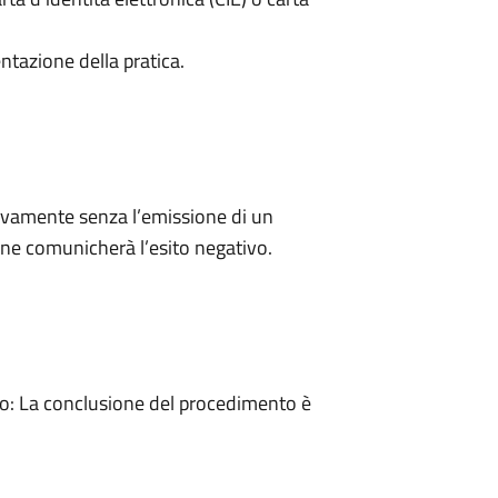
ntazione della pratica.
ivamente senza l’emissione di un
ne comunicherà l’esito negativo.
: La conclusione del procedimento è