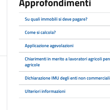
Approfondimenti
Su quali immobili si deve pagare?
Come si calcola?
Applicazione agevolazioni
Chiarimenti in merito a lavoratori agricoli pen
agricole
Dichiarazione IMU degli enti non commerciali
Ulteriori informazioni