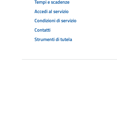
Tempi e scadenze
Accedi al servizio
Condizioni di servizio
Contatti
Strumenti di tutela