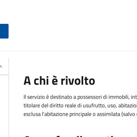
A chi è rivolto
Il servizio è destinato a
possessori di immobili, int
titolare del diritto reale di usufrutto, uso, abitazio
esclusa l’abitazione principale o assimilata (salvo