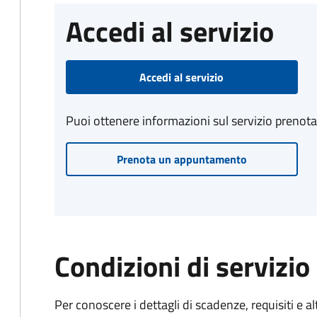
Accedi al servizio
Accedi al servizio
Puoi ottenere informazioni sul servizio prenot
Prenota un appuntamento
Condizioni di servizio
Per conoscere i dettagli di scadenze, requisiti e al