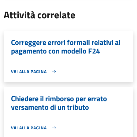
Attività correlate
Correggere errori formali relativi al
pagamento con modello F24
VAI ALLA PAGINA
Chiedere il rimborso per errato
versamento di un tributo
VAI ALLA PAGINA