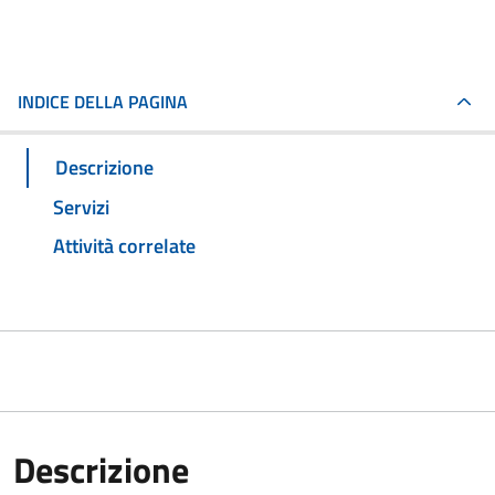
INDICE DELLA PAGINA
Descrizione
Servizi
Attività correlate
Descrizione