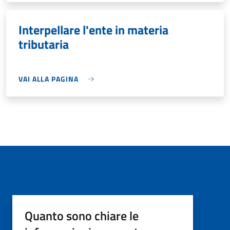
Interpellare l'ente in materia
tributaria
VAI ALLA PAGINA
Quanto sono chiare le