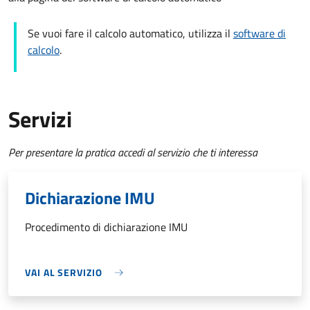
Se vuoi fare il calcolo automatico, utilizza il
software di
calcolo
.
Servizi
Per presentare la pratica accedi al servizio che ti interessa
Dichiarazione IMU
Procedimento di dichiarazione IMU
VAI AL SERVIZIO