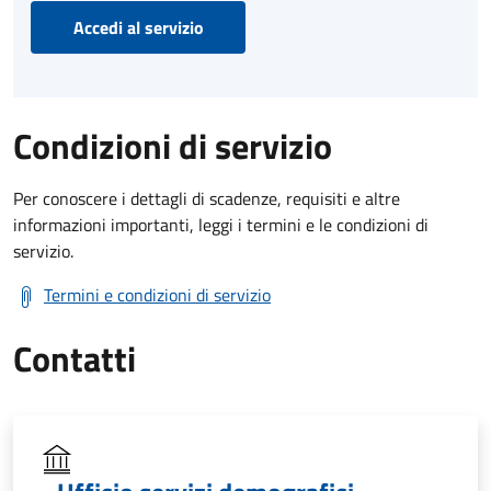
Accedi al servizio
Condizioni di servizio
Per conoscere i dettagli di scadenze, requisiti e altre
informazioni importanti, leggi i termini e le condizioni di
servizio.
Termini e condizioni di servizio
Contatti