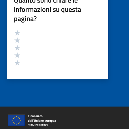
informazioni su questa
pagina?
Valutazione
Valuta 5 stelle su 5
Valuta 4 stelle su 5
Valuta 3 stelle su 5
Valuta 2 stelle su 5
Valuta 1 stelle su 5