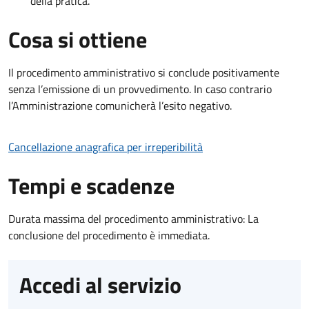
della pratica.
Cosa si ottiene
Il procedimento amministrativo si conclude positivamente
senza l’emissione di un provvedimento. In caso contrario
l’Amministrazione comunicherà l’esito negativo.
Cancellazione anagrafica per irreperibilità
Tempi e scadenze
Durata massima del procedimento amministrativo: La
conclusione del procedimento è immediata.
Accedi al servizio