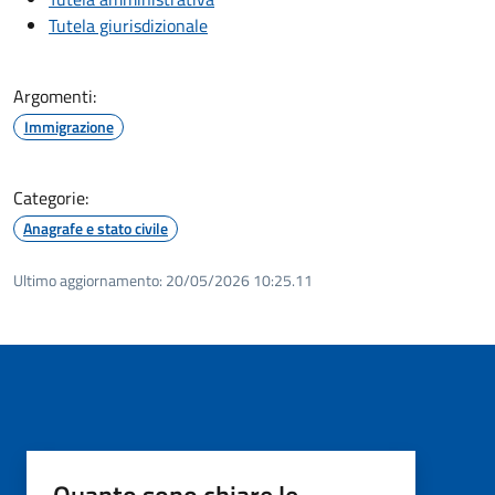
Tutela giurisdizionale
Argomenti:
Immigrazione
Categorie:
Anagrafe e stato civile
Ultimo aggiornamento:
20/05/2026 10:25.11
Quanto sono chiare le