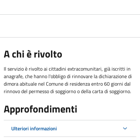
A chi è rivolto
Il servizio è rivolto ai cittadini extracomunitari, già iscritti in
anagrafe, che hanno l'obbligo di rinnovare la dichiarazione di
dimora abituale nel Comune di residenza entro 60 giorni dal
rinnovo del permesso di soggiorno o della carta di soggiorno.
Approfondimenti
Ulteriori informazioni