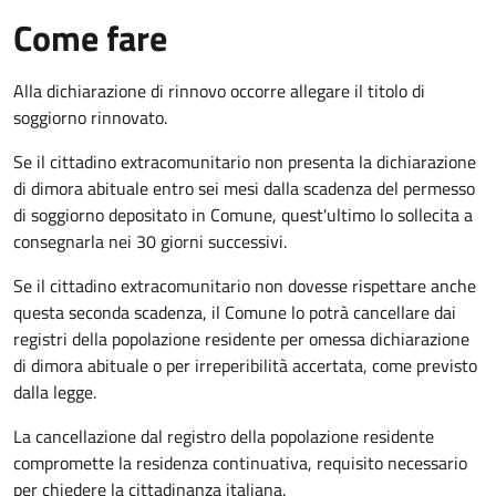
Come fare
Alla dichiarazione di rinnovo occorre allegare il titolo di
soggiorno rinnovato.
Se il cittadino extracomunitario non presenta la dichiarazione
di dimora abituale entro sei mesi dalla scadenza del permesso
di soggiorno depositato in Comune, quest'ultimo lo sollecita a
consegnarla nei 30 giorni successivi.
Se il cittadino extracomunitario non dovesse rispettare anche
questa seconda scadenza, il Comune lo potrà cancellare dai
registri della popolazione residente per omessa dichiarazione
di dimora abituale o per irreperibilità accertata, come previsto
dalla legge.
La cancellazione dal registro della popolazione residente
compromette la residenza continuativa, requisito necessario
per chiedere la cittadinanza italiana.