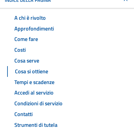
INDICE DELLA PAGINA
A chi è rivolto
Approfondimenti
Come fare
Costi
Cosa serve
Cosa si ottiene
Tempi e scadenze
Accedi al servizio
Condizioni di servizio
Contatti
Strumenti di tutela