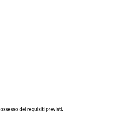
 possesso dei requisiti previsti.