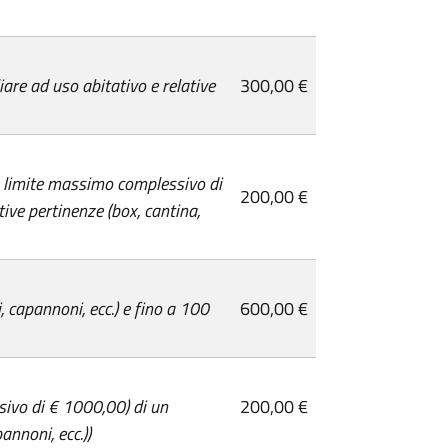
iare ad uso abitativo e relative
300,00 €
on limite massimo complessivo di
200,00 €
ive pertinenze (box, cantina,
, capannoni, ecc.) e fino a 100
600,00 €
sivo di € 1000,00) di un
200,00 €
annoni, ecc.))