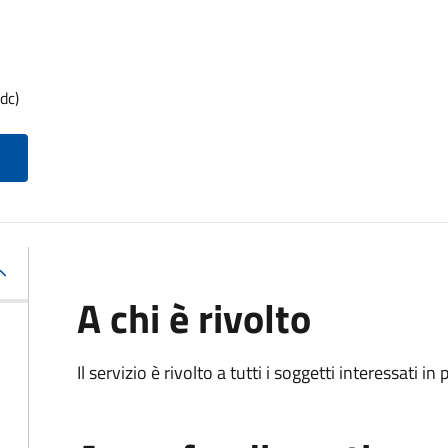
dc)
A chi è rivolto
Il servizio è rivolto a tutti i soggetti interessati in