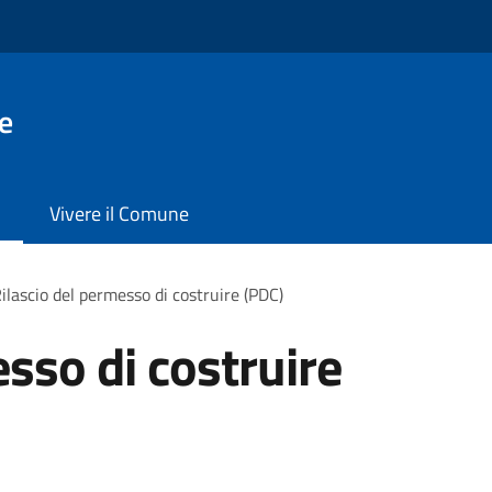
e
Vivere il Comune
ilascio del permesso di costruire (PDC)
sso di costruire