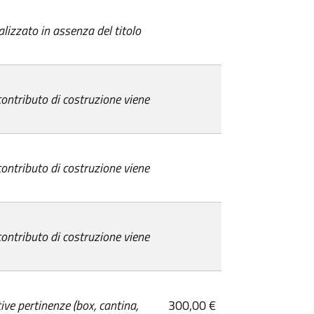
alizzato in assenza del titolo
 contributo di costruzione viene
 contributo di costruzione viene
 contributo di costruzione viene
ive pertinenze (box, cantina,
300,00 €