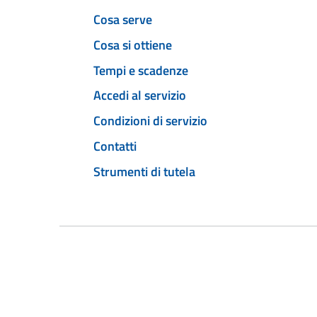
Cosa serve
Cosa si ottiene
Tempi e scadenze
Accedi al servizio
Condizioni di servizio
Contatti
Strumenti di tutela