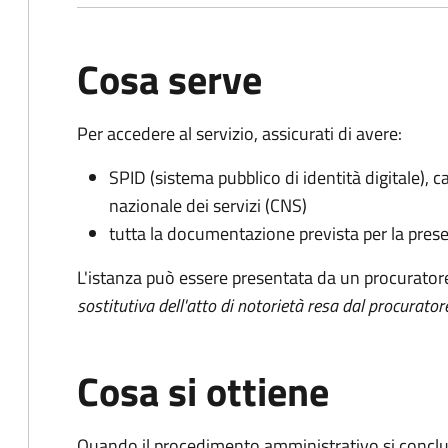
Cosa serve
Per accedere al servizio, assicurati di avere:
SPID (sistema pubblico di identità digitale), ca
nazionale dei servizi (CNS)
tutta la documentazione prevista per la prese
L'istanza può essere presentata da un procurator
sostitutiva dell'atto di notorietà resa dal procurator
Cosa si ottiene
Quando il procedimento amministrativo si conclu