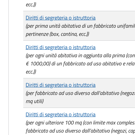
ecc.))
Diritti di segreteria o istruttoria
(per prima unità abitativa di un fabbricato unifamil
pertinenze (box, cantina, ecc.))
Diritti di segreteria o istruttoria
(per ogni unità abitativa in aggiunta alla prima (c
€ 1000,00) di un fabbricato ad uso abitativo e relat
ecc.))
Diritti di segreteria o istruttoria
(per fabbricato ad uso diverso dall’abitativo (negozi
mq utili)
Diritti di segreteria o istruttoria
(per ogni ulteriore 100 mq (con limite max comples
fabbricato ad uso diverso dall’abitativo (negozi, cap