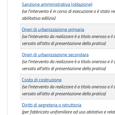
Sanzione amministrativa (oblazione)
(se l'intervento è in corso di esecuzione o è stato re
abilitativo edilizio)
Oneri di urbanizzazione primaria
(se l'intervento da realizzare è a titolo oneroso e il
versato all'atto di presentazione della pratica)
Oneri di urbanizzazione secondara
(se l'intervento da realizzare è a titolo oneroso e il
versato all'atto di presentazione della pratica)
Costo di costruzione
(se l'intervento da realizzare è a titolo oneroso e il
versato all'atto di presentazione della pratica)
Diritti di segreteria o istruttoria
(per fabbricato unifamiliare ad uso abitativo e relat