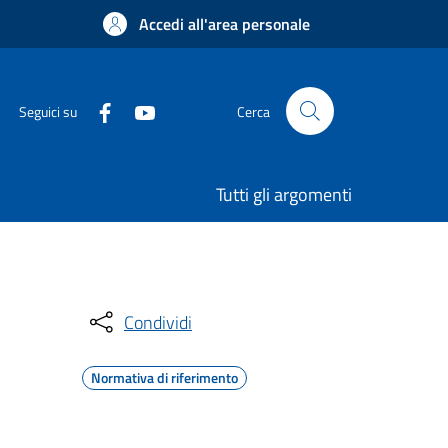
Accedi all'area personale
Seguici su
Cerca
Tutti gli argomenti
Condividi
Normativa di riferimento